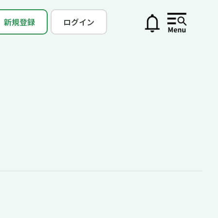
新規登録
ログイン