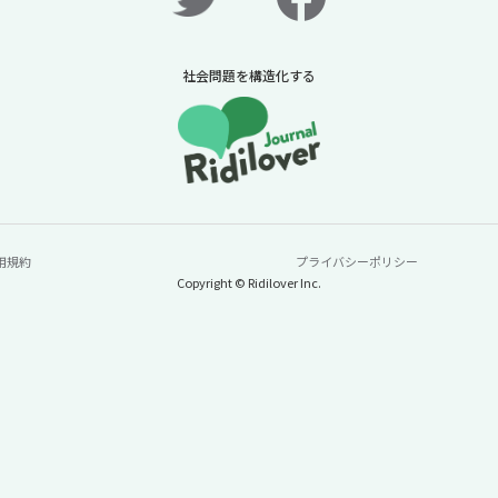
社会問題を構造化する
用規約
プライバシーポリシー
Copyright © Ridilover Inc.