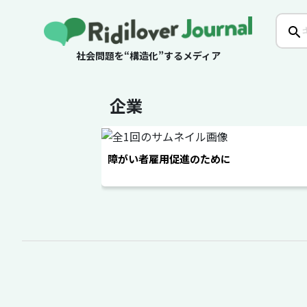
社会問題を“構造化”するメディア
企業
障がい者雇用促進のために