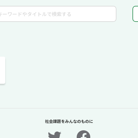
社会課題をみんなのものに