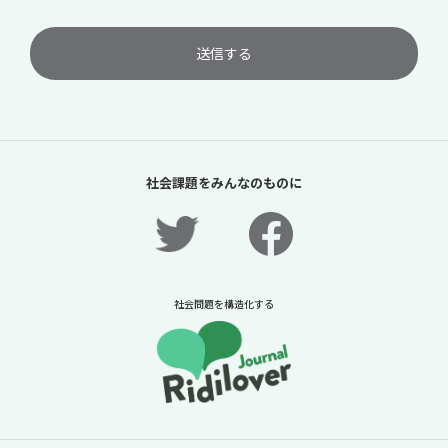
社会課題をみんなのものに
社会問題を構造化する