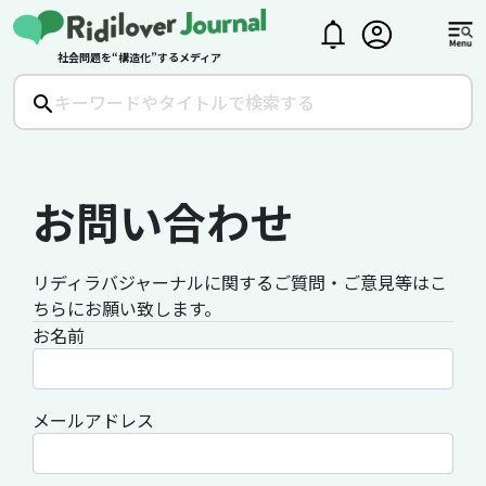
社会問題を“構造化”するメディア
お問い合わせ
リディラバジャーナルに関するご質問・ご意見等はこ
ちらにお願い致します。
お名前
メールアドレス