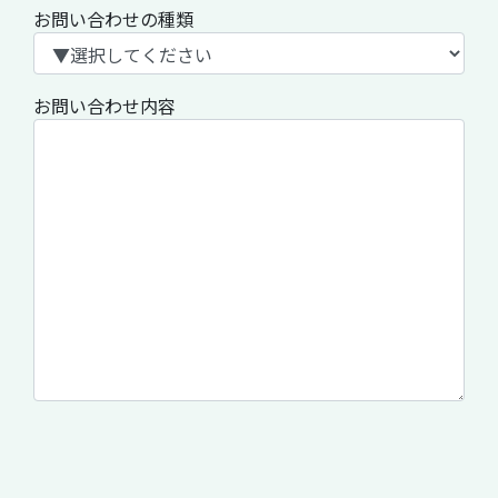
お問い合わせの種類
お問い合わせ内容