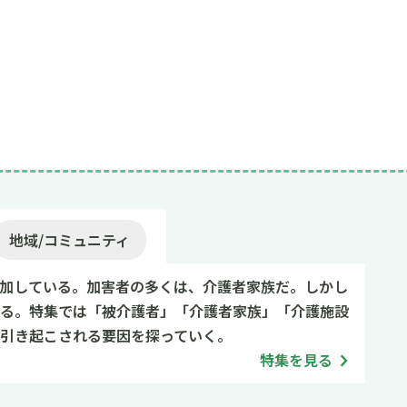
地域/コミュニティ
加している。加害者の多くは、介護者家族だ。しかし
る。特集では「被介護者」「介護者家族」「介護施設
引き起こされる要因を探っていく。
特集を見る