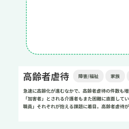
高齢者虐待
障害/福祉
家族
急速に高齢化が進むなかで、高齢者虐待の件数も増
「加害者」とされる介護者もまた困難に直面してい
職員」それぞれが抱える課題に着目。高齢者虐待が