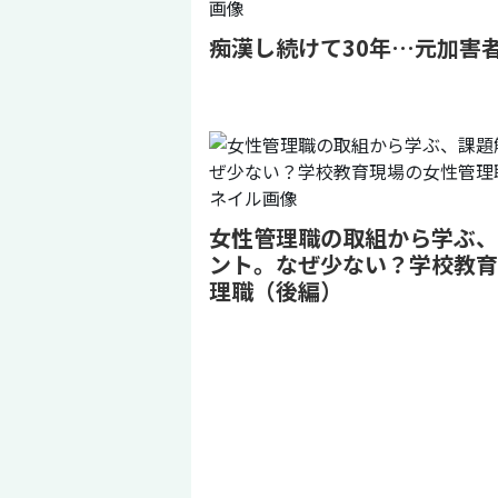
痴漢し続けて30年…元加害
女性管理職の取組から学ぶ、
ント。なぜ少ない？学校教育
理職（後編）