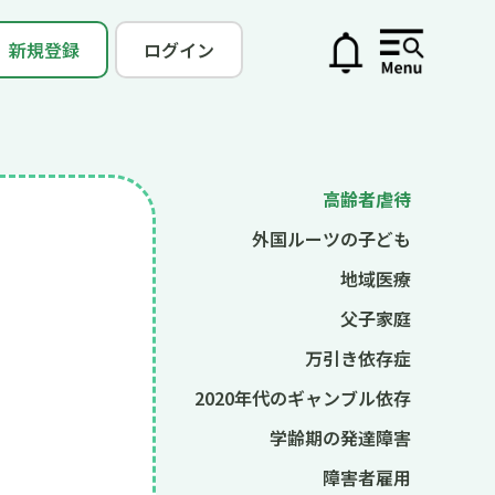
新規登録
ログイン
高齢者虐待
外国ルーツの子ども
地域医療
父子家庭
万引き依存症
2020年代のギャンブル依存
学齢期の発達障害
障害者雇用