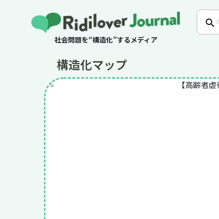
社会問題を“構造化”するメディア
構造化マップ