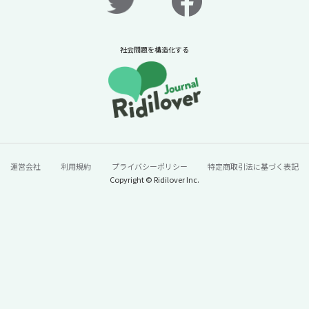
社会問題を構造化する
運営会社
利用規約
プライバシーポリシー
特定商取引法に基づく表記
Copyright © Ridilover Inc.