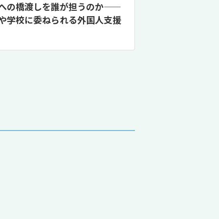
への橋渡しを誰が担うのか——
や学校に委ねられる外国人支援