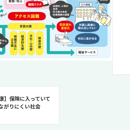
康】保険に入っていて
ながりにくい社会