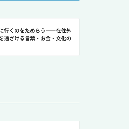
に行くのをためらう——在住外
を遠ざける言葉・お金・文化の