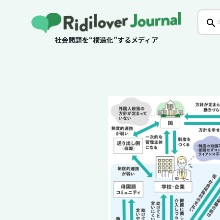
社会問題を“構造化”するメディア