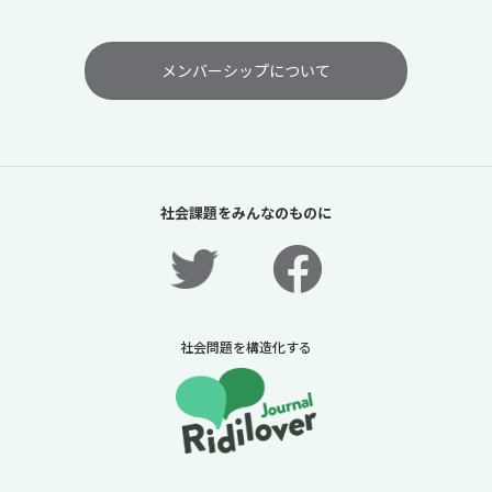
メンバーシップについて
社会課題をみんなのものに
社会問題を構造化する