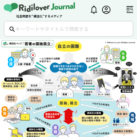
社会問題を“構造化”するメディア