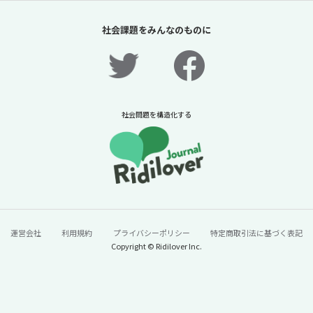
社会課題をみんなのものに
社会問題を構造化する
運営会社
利用規約
プライバシーポリシー
特定商取引法に基づく表記
Copyright © Ridilover Inc.