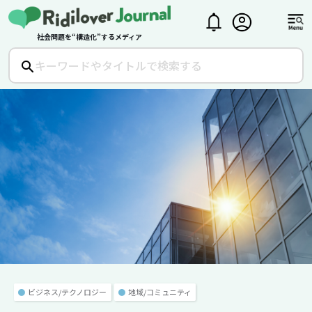
社会問題を“構造化”するメディア
●
ビジネス/テクノロジー
●
地域/コミュニティ