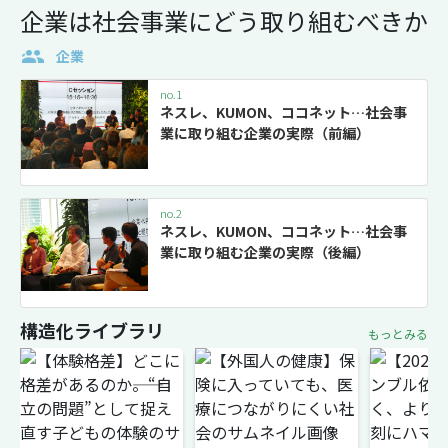
企業は社会事業にどう取り組むべきか
企業
no.1
ネスレ、KUMON、ココネット…社会事
業に取り組む企業の実際（前編）
no.2
ネスレ、KUMON、ココネット…社会事
業に取り組む企業の実際（後編）
構造化ライブラリ
もっとみる