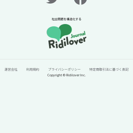
社会問題を構造化する
運営会社
利用規約
プライバシーポリシー
特定商取引法に基づく表記
Copyright © Ridilover Inc.