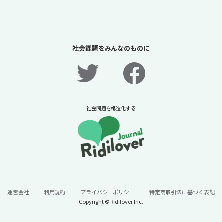
社会課題をみんなのものに
社会問題を構造化する
運営会社
利用規約
プライバシーポリシー
特定商取引法に基づく表記
Copyright © Ridilover Inc.