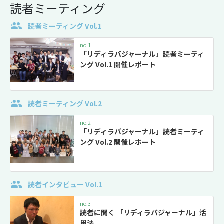
読者ミーティング
読者ミーティング Vol.1
no.1
「リディラバジャーナル」読者ミーティ
ング Vol.1 開催レポート
読者ミーティング Vol.2
no.2
「リディラバジャーナル」読者ミーティ
ング Vol.2 開催レポート
読者インタビュー Vol.1
no.3
読者に聞く 「リディラバジャーナル」活
用法