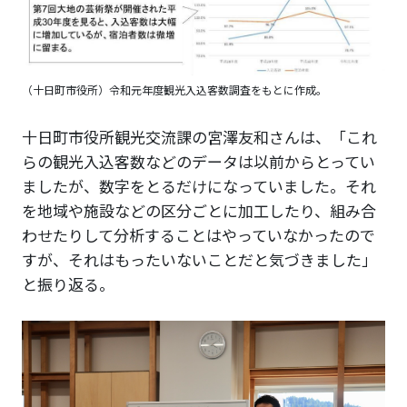
（十日町市役所）令和元年度観光入込客数調査をもとに作成。
十日町市役所観光交流課の宮澤友和さんは、「これ
らの観光入込客数などのデータは以前からとってい
ましたが、数字をとるだけになっていました。それ
を地域や施設などの区分ごとに加工したり、組み合
わせたりして分析することはやっていなかったので
すが、それはもったいないことだと気づきました」
と振り返る。