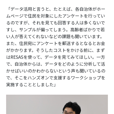
「データ活用と言うと、たとえば、各自治体がホー
ムページで住民を対象にしたアンケートを行ってい
るのですが、それを見ても回答する人は多くないで
すし、サンプルが偏ってしまう。高齢者ばかりで若
い人が答えてくれないなどの課題も聞いています。
また、住民宛にアンケートを郵送するとなるとお金
がかかります。そうしたコストをかける前に、まず
はRESASを使って、データを見てみてほしい。一方
で、自治体からは、データをどのように分析して活
かせばいいのかわからないという声も聞いているの
で、そこをハンズオンで支援するワークショップを
実施することとしました」