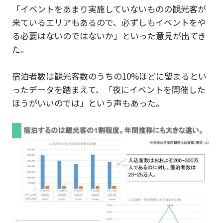
「イベントをあまり実施していないものの観光客が
来ているエリアもあるので、必ずしもイベントをや
る必要はないのではないか」といった意見が出てき
た。
宿泊者数は観光客数のうちの10%ほどに留まるとい
ったデータを踏まえて、「夜にイベントを開催した
ほうがいいのでは」という声もあった。