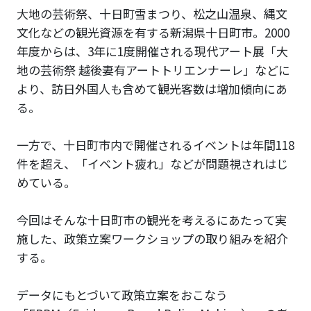
大地の芸術祭、十日町雪まつり、松之山温泉、縄文
文化などの観光資源を有する新潟県十日町市。2000
年度からは、3年に1度開催される現代アート展「大
地の芸術祭 越後妻有アートトリエンナーレ」などに
より、訪日外国人も含めて観光客数は増加傾向にあ
る。
一方で、十日町市内で開催されるイベントは年間118
件を超え、「イベント疲れ」などが問題視されはじ
めている。
今回はそんな十日町市の観光を考えるにあたって実
施した、政策立案ワークショップの取り組みを紹介
する。
データにもとづいて政策立案をおこなう