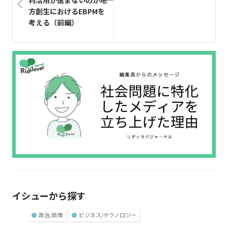
方創生におけるEBPMを
考える（前編）
イシューから探す
●
政治/政策
●
ビジネス/テクノロジー