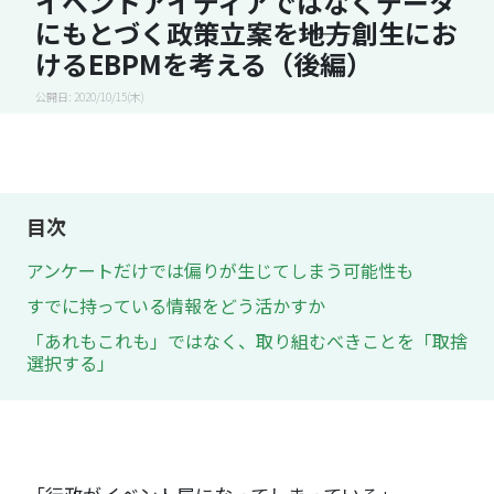
イベントアイディアではなくデータ
にもとづく政策立案を――地方創生にお
けるEBPMを考える（後編）
公開日: 2020/10/15(木)
目次
アンケートだけでは偏りが生じてしまう可能性も
すでに持っている情報をどう活かすか
「あれもこれも」ではなく、取り組むべきことを「取捨
選択する」