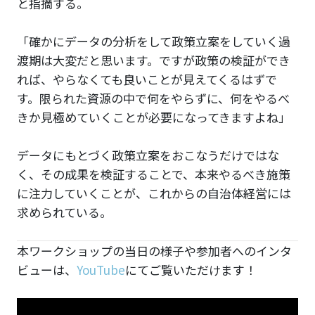
と指摘する。
「確かにデータの分析をして政策立案をしていく過
渡期は大変だと思います。ですが政策の検証ができ
れば、やらなくても良いことが見えてくるはずで
す。限られた資源の中で何をやらずに、何をやるべ
きか見極めていくことが必要になってきますよね」
データにもとづく政策立案をおこなうだけではな
く、その成果を検証することで、本来やるべき施策
に注力していくことが、これからの自治体経営には
求められている。
本ワークショップの当日の様子や参加者へのインタ
ビューは、
YouTube
にてご覧いただけます！