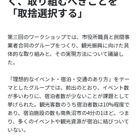
く、取り組むべきことを
「取捨選択する」
第三回のワークショップでは、市役所職員と民間事
業者合同のグループをつくり、観光振興に向けた具
体的な取り組みと、その実現方法について議論し
た。
「理想的なイベント・宿泊・交通のあり方」をテー
マとしたグループでは、前出のとおり、イベント数
が多いわりに、宿泊者数が少ないことが課題として
挙げられた。観光客数のうち宿泊者数は10%程度で
あり、宿泊施設の数も南魚沼市の4分の1ほど。つま
り、多くのイベントや観光資源が宿泊に結びついて
いない。