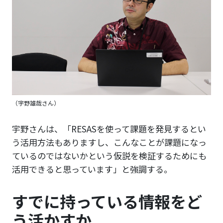
（宇野雄哉さん）
宇野さんは、「RESASを使って課題を発見するとい
う活用方法もありますし、こんなことが課題になっ
ているのではないかという仮説を検証するためにも
活用できると思っています」と強調する。
すでに持っている情報をど
う活かすか