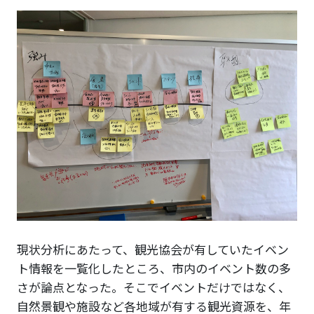
現状分析にあたって、観光協会が有していたイベン
ト情報を一覧化したところ、市内のイベント数の多
さが論点となった。そこでイベントだけではなく、
自然景観や施設など各地域が有する観光資源を、年