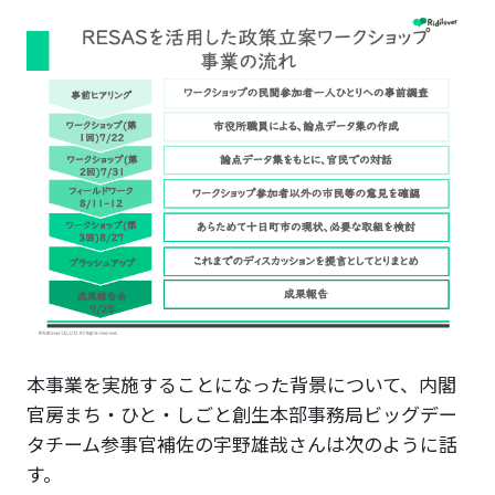
本事業を実施することになった背景について、内閣
官房まち・ひと・しごと創生本部事務局ビッグデー
タチーム参事官補佐の宇野雄哉さんは次のように話
す。