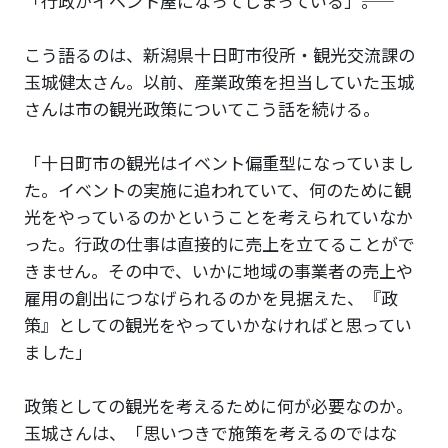
「行政がイベント屋になってしまっている」――。
こう語るのは、新潟県十日町市役所・観光交流課の
玉城健太さん。以前、産業政策を担当していた玉城
さんは市の観光政策についてこう話を続ける。
「十日町市の観光はイベント偏重型になっていまし
た。イベントの実施に追われていて、何のために観
光をやっているのかということを考えられていなか
った。行政の仕事は直接的に売上を立てることがで
きません。その中で、いかに地域の事業者の売上や
雇用の創出につなげられるのかを見据えた、『政
策』としての観光をやっていかなければと思ってい
ました」
政策としての観光を考えるために何が必要なのか。
玉城さんは、「思いつきで施策を考えるのではな