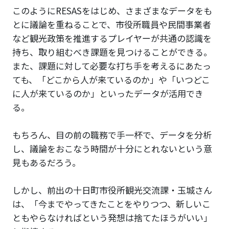
このようにRESASをはじめ、さまざまなデータをも
とに議論を重ねることで、市役所職員や民間事業者
など観光政策を推進するプレイヤーが共通の認識を
持ち、取り組むべき課題を見つけることができる。
また、課題に対して必要な打ち手を考えるにあたっ
ても、「どこから人が来ているのか」や「いつどこ
に人が来ているのか」といったデータが活用でき
る。
もちろん、目の前の職務で手一杯で、データを分析
し、議論をおこなう時間が十分にとれないという意
見もあるだろう。
しかし、前出の十日町市役所観光交流課・玉城さん
は、「今までやってきたことをやりつつ、新しいこ
ともやらなければという発想は捨てたほうがいい」