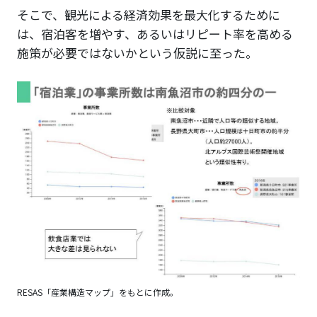
そこで、観光による経済効果を最大化するために
は、宿泊客を増やす、あるいはリピート率を高める
施策が必要ではないかという仮説に至った。
RESAS「産業構造マップ」をもとに作成。