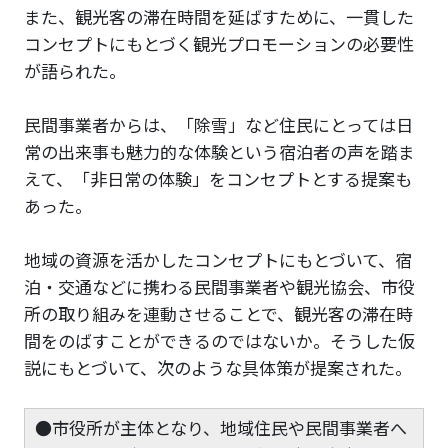
また、観光客の滞在時間を延ばすために、一貫した
コンセプトにもとづく観光プロモーションの必要性
が語られた。
民間事業者からは、「除雪」など住民にとっては日
常の出来事も魅力的な体験という宿泊者の声を踏ま
えて、「非日常の体験」をコンセプトとする提案も
あった。
地域の資源を活かしたコンセプトにもとづいて、宿
泊・交通などに携わる民間事業者や観光協会、市役
所の取り組みを連動させることで、観光客の滞在時
間をのばすことができるのではないか。そうした仮
説にもとづいて、次のような具体策が提案された。
●市役所が主体となり、地域住民や民間事業者へ