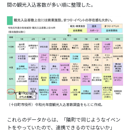
間の観光入込客数が多い順に整理した。
（十日町市役所）令和元年度観光入込客数調査をもとに作成。
これらのデータからは、「隣町で同じようなイベン
トをやっていたので、連携できるのではないか」