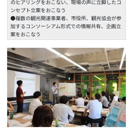
のヒアリングをおこない、現場の声に立脚したコ
ンセプト立案をおこなう
●複数の観光関連事業者、市役所、観光協会が参
加するコンソーシアム形式での情報共有、企画立
案をおこなう