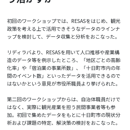
初回のワークショップでは、RESASをはじめ、観光
政策を考える上で活用できそうなデータのラインナ
ップを検討して、データ収集と分析をおこなった。
リディラバより、RESASを用いて人口推移や産業構
造のデータ等を例示したところ、「地区ごとの高齢
化率」や「宿泊業の事業所数」、「十日町市内の年
間のイベント数」といったデータを活用できるので
はないかという意見が市役所職員より挙げられた。
第二回のワークショップからは、自治体職員だけで
はなく、実際に観光産業を担う民間事業者等も参
加。初回で集めたデータをもとに十日町市の現状分
析および課題の特定、解決策の検討をおこなった。