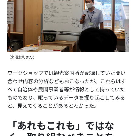
（宮澤友和さん）
ワークショップでは観光案内所が記録していた問い
合わせ内容の分析などもおこなったが、これらはす
べて自治体や民間事業者等が情報として持っていた
ものであり、眠っているデータを掘り起こしてみる
と、見えてくることがあるとわかった。
「あれもこれも」ではな