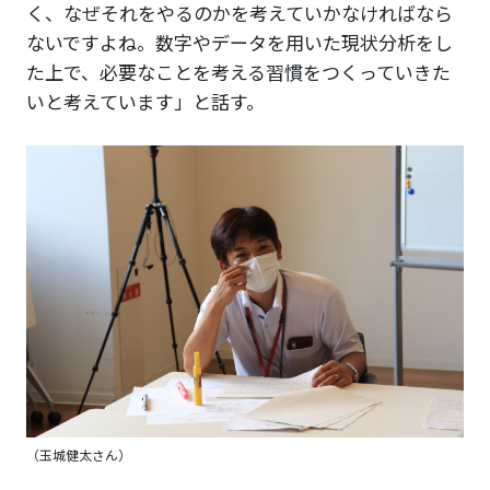
く、なぜそれをやるのかを考えていかなければなら
ないですよね。数字やデータを用いた現状分析をし
た上で、必要なことを考える習慣をつくっていきた
いと考えています」と話す。
（玉城健太さん）