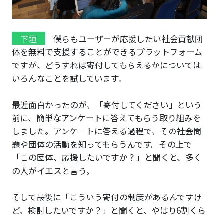
下垣
僕らもユーザーが応援したい社会貢献団
体を無料で支援することができるプラットフォーム
ですが、どうすれば寄付してもらえるかについては
いろんなことを試しています。
最近面白かったのが、「寄付してください」という
前に、簡単なアンケートに答えてもらう取り組みを
しました。アンケートに答える過程で、その社会問
題や団体の活動を知ってもらうんです。その上で
「この団体、応援したいですか？」と聞くと、多く
の人がイエスと言う。
そして最後に「こういう寄付の制度があるんですけ
ど、検討したいですか？」と聞くと、やはり6割くら