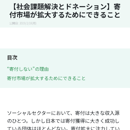
【社会課題解決とドネーション】寄
付市場が拡大するためにできること
公開日: 2019/2/18(月)
目次
“寄付しない”の理由
寄付市場が拡大するためにできること
ソーシャルセクターにおいて、寄付は大きな収入源
のひとつ。しかし日本では寄付獲得に大きく成功し
ている団体はほとんどない。寄付拡大に注力してい