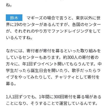
ね。
鈴木
マギーズの場合で言うと、東京以外に世
界に19のセンターがあるんですが、各国のセンター
が、それぞれのやり方でファンドレイジングをして
いるんですね。
なかには、寄付者が寄付を募るといった取り組みを
しているセンターもあります。約300人の寄付者の
方々に、年1回ずつイベント開いてもらうんです。中
学生だったら誕生日会を開いたり、歌手だったらラ
イブをやってみたりして、チャリティとして寄付を
募る。
1人1回ずつでも、1年間に300回寄付を募る場がある
ことになり、そうすることで運営しているんです。