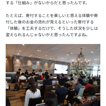
する「仕組み」がないからだと思ったんです。
たとえば、寄付することを楽しいと思える体験や寄
付した後のお金の流れが見えるといった寄付する
「体験」を工夫するだけで、そうした状況を少しは
変えられるんじゃないかと思ったんですよね。