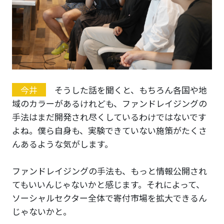
今井
そうした話を聞くと、もちろん各国や地
域のカラーがあるけれども、ファンドレイジングの
手法はまだ開発され尽くしているわけではないです
よね。僕ら自身も、実験できていない施策がたくさ
んあるような気がします。
ファンドレイジングの手法も、もっと情報公開され
てもいいんじゃないかと感じます。それによって、
ソーシャルセクター全体で寄付市場を拡大できるん
じゃないかと。