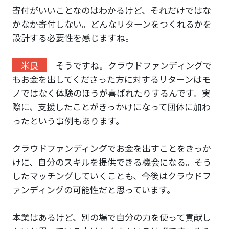
寄付がいいことなのはわかるけど、それだけではな
かなか寄付しない。どんなリターンをつくれるかを
設計する必要性を感じますね。
米良
そうですね。クラウドファンディングで
もお金を出してくださった方に対するリターンはモ
ノではなく体験のほうが喜ばれたりするんです。実
際に、支援したことがきっかけになって団体に加わ
ったという事例もあります。
クラウドファンディングでお金を出すことをきっか
けに、自分のスキルを提供できる機会になる。そう
したマッチングしていくことも、今後はクラウドフ
ァンディングの可能性だと思っています。
本業はあるけど、別の場で自分の力を使って貢献し