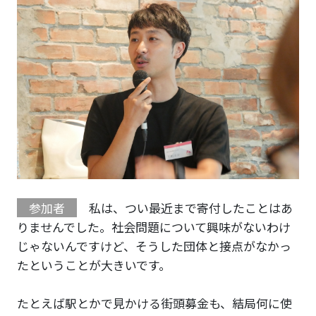
参加者
私は、つい最近まで寄付したことはあ
りませんでした。社会問題について興味がないわけ
じゃないんですけど、そうした団体と接点がなかっ
たということが大きいです。
たとえば駅とかで見かける街頭募金も、結局何に使