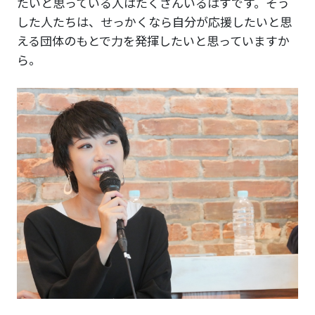
たいと思っている人はたくさんいるはずです。そう
した人たちは、せっかくなら自分が応援したいと思
える団体のもとで力を発揮したいと思っていますか
ら。