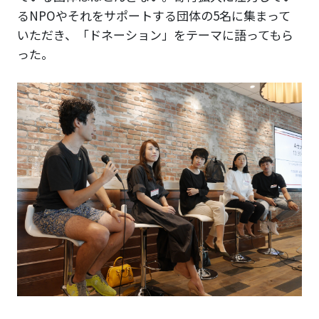
るNPOやそれをサポートする団体の5名に集まって
いただき、「ドネーション」をテーマに語ってもら
った。