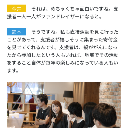
今井
それは、めちゃくちゃ面白いですね。支
援者一人一人がファンドレイザーになると。
鈴木
そうですね。私も直接活動を見に行った
ことがあって、支援者が嬉しそうに集まった寄付金
を見せてくれるんです。支援者は、親ががんになっ
たから参加したという人もいれば、地域でその活動
をすること自体が毎年の楽しみになっている人もい
ます。