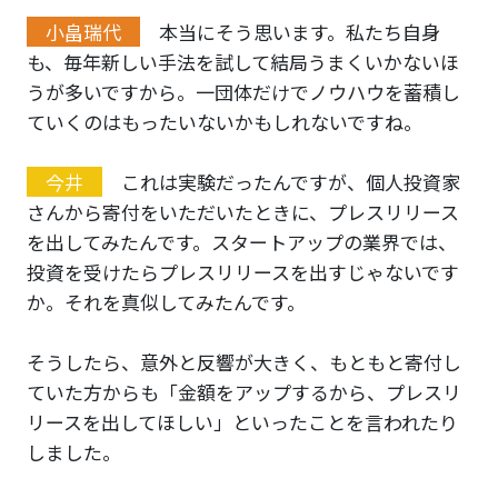
小畠瑞代
本当にそう思います。私たち自身
も、毎年新しい手法を試して結局うまくいかないほ
うが多いですから。一団体だけでノウハウを蓄積し
ていくのはもったいないかもしれないですね。
今井
これは実験だったんですが、個人投資家
さんから寄付をいただいたときに、プレスリリース
を出してみたんです。スタートアップの業界では、
投資を受けたらプレスリリースを出すじゃないです
か。それを真似してみたんです。
そうしたら、意外と反響が大きく、もともと寄付し
ていた方からも「金額をアップするから、プレスリ
リースを出してほしい」といったことを言われたり
しました。