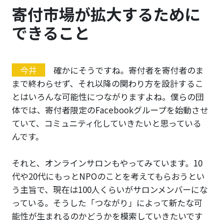
寄付市場が拡大するために
できること
今井
確かにそうですね。寄付者を寄付者のま
まで終わらせず、それ以降の関わり方を設計するこ
とはいろんな可能性につながりますよね。僕らの団
体では、寄付者限定のFacebookグループを始動させ
ていて、コミュニティ化していきたいと思っている
んです。
それと、オンラインサロンもやってみています。10
代や20代にもっとNPOのことを考えてもらおうとい
う主旨で、現在は100人くらいがサロンメンバーにな
っている。そうした「つながり」によって新たな可
能性が生まれるのかどうかを模索していきたいです