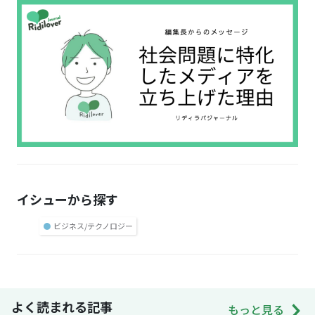
イシューから探す
●
ビジネス/テクノロジー
よく読まれる記事
もっと見る