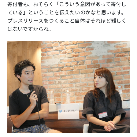
寄付者も、おそらく「こういう意図があって寄付し
ている」ということを伝えたいのかなと思います。
プレスリリースをつくること自体はそれほど難しく
はないですからね。