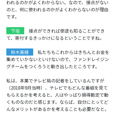
われるのかがよくわからない。なので、接点がない
のと、何に使われるのかがよくわからないのが理由
です。
下垣
接点ができれば使途も知ることができ
て、寄付するきっかけになるということですね。
鈴木美穂
私たちもこれからはきちんとお金を
集めていかないといけないので、ファンドレイジン
グチームをつくろうと動き出したところです。
私は、本業でテレビ局の記者をしているんですが
（2018年9月当時）、テレビでもどんな番組を見て
もらえるかを考えると、人はやっぱり損得勘定で動
くものなのだと感じます。ならば、自分にとってど
んなメリットがあるかを考えることも必要だなと。