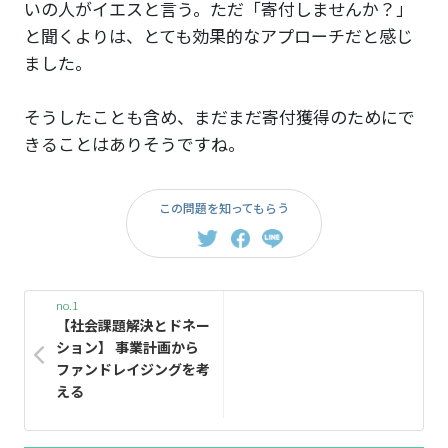
いの人がイエスと言う。ただ「寄付しませんか？」
と聞くよりは、とても効果的なアプローチだと感じ
ました。
そうしたことも含め、まだまだ寄付獲得のためにで
きることはありそうですね。
この問題を知ってもらう
no.1
【社会課題解決とドネー
ション】 事業計画から
ファンドレイジングを考
える