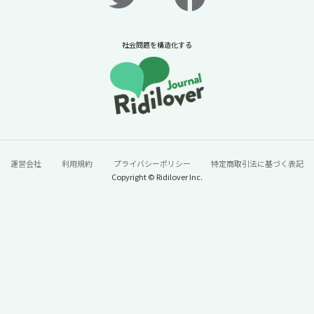
社会問題を構造化する
運営会社
利用規約
プライバシーポリシー
特定商取引法に基づく表記
Copyright © Ridilover Inc.