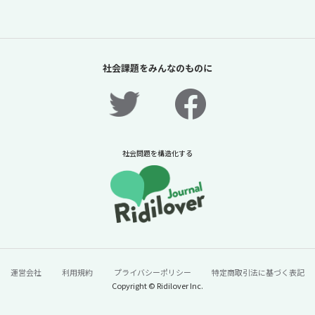
社会課題をみんなのものに
社会問題を構造化する
運営会社
利用規約
プライバシーポリシー
特定商取引法に基づく表記
Copyright © Ridilover Inc.