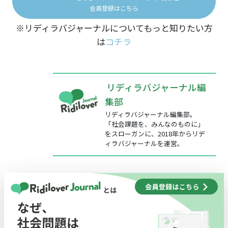
会員登録はこちら
※リディラバジャーナルについてもっと知りたい方
は
コチラ
リディラバジャーナル編
集部
リディラバジャーナル編集部。
「社会課題を、みんなのものに」
をスローガンに、2018年からリデ
ィラバジャーナルを運営。