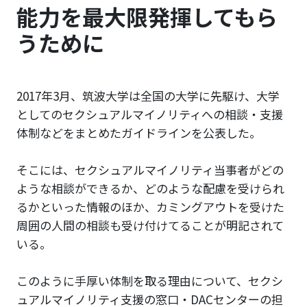
能力を最大限発揮してもら
うために
2017年3月、筑波大学は全国の大学に先駆け、大学
としてのセクシュアルマイノリティへの相談・支援
体制などをまとめたガイドラインを公表した。
そこには、セクシュアルマイノリティ当事者がどの
ような相談ができるか、どのような配慮を受けられ
るかといった情報のほか、カミングアウトを受けた
周囲の人間の相談も受け付けてることが明記されて
いる。
このように手厚い体制を取る理由について、セクシ
ュアルマイノリティ支援の窓口・DACセンターの担