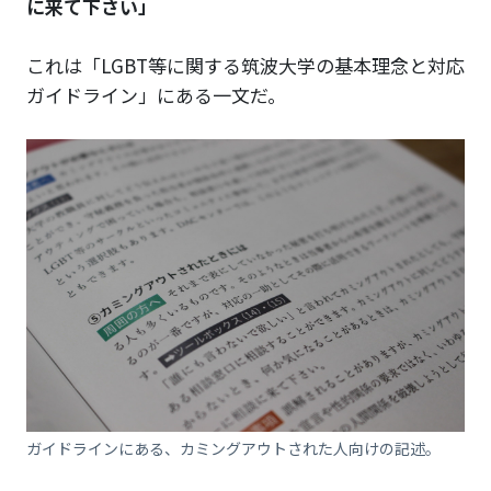
に来て下さい」
これは「LGBT等に関する筑波大学の基本理念と対応
ガイドライン」にある一文だ。
ガイドラインにある、カミングアウトされた人向けの記述。