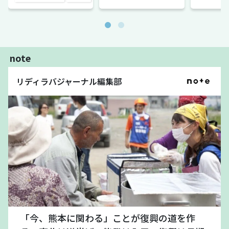
note
リディラバジャーナル編集部
「今、熊本に関わる」ことが復興の道を作