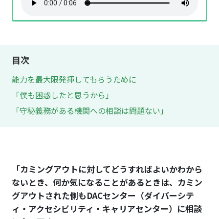
目次
能力を最大限発揮してもらうために
「僕も困惑したと思うから」
「守秘義務がある機関への相談は問題ない」
「カミングアウトに対してどうすればよいかわから
ないとき、何か気になることがあるときは、カミン
グアウトされた側もDACセンター（ダイバーシテ
ィ・アクセシビリティ・キャリアセンター）に相談