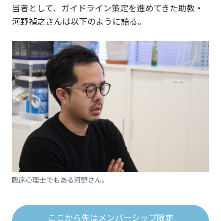
当者として、ガイドライン策定を進めてきた助教・
河野禎之さんは以下のように語る。
臨床心理士でもある河野さん。
ここから先はメンバーシップ限定