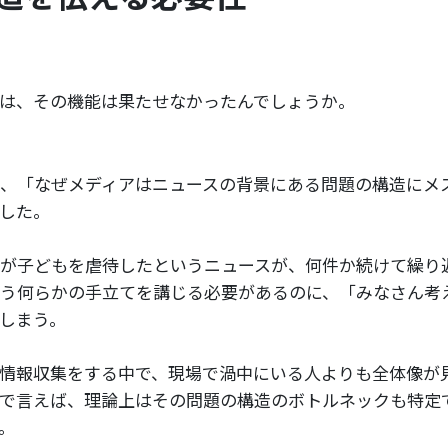
は、その機能は果たせなかったんでしょうか。
、「なぜメディアはニュースの背景にある問題の構造にメ
した。
が子どもを虐待したというニュースが、何件か続けて繰り
う何らかの手立てを講じる必要があるのに、「みなさん考
しまう。
情報収集をする中で、現場で渦中にいる人よりも全体像が
で言えば、理論上はその問題の構造のボトルネックも特定
。