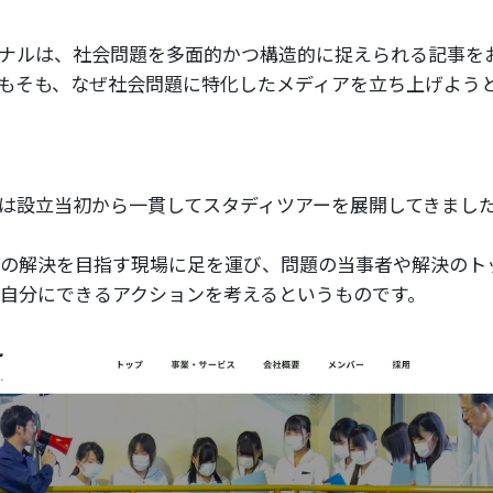
ナルは、社会問題を多面的かつ構造的に捉えられる記事を
もそも、なぜ社会問題に特化したメディアを立ち上げよう
は設立当初から一貫してスタディツアーを展開してきまし
の解決を目指す現場に足を運び、問題の当事者や解決のト
自分にできるアクションを考えるというものです。