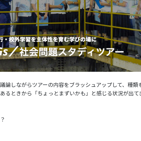
議論しながらツアーの内容をブラッシュアップして、種類
あるときから「ちょっとまずいかも」と感じる状況が出て
？