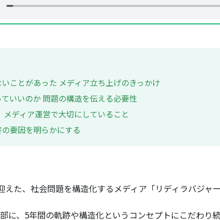
いことがあった メディア立ち上げのきっかけ
ていいのか 問題の構造を伝える必要性
 メディア運営で大切にしていること
害の要因を明らかにする
年を迎えた、社会問題を構造化するメディア「リディラバジャ
部に、5年間の軌跡や構造化というコンセプトにこだわり