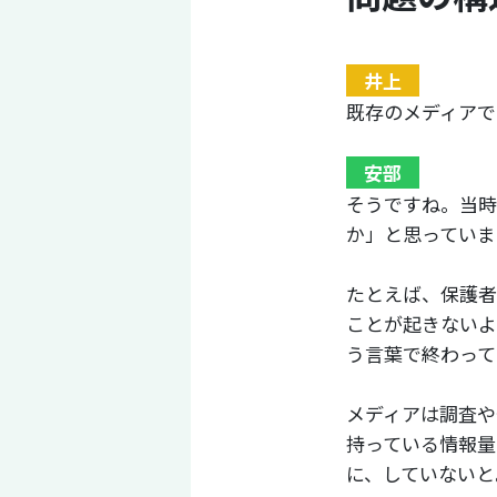
井上
既存のメディアで
安部
そうですね。当時
か」と思っていま
たとえば、保護者
ことが起きないよ
う言葉で終わって
メディアは調査や
持っている情報量
に、していないと