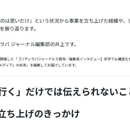
のは思いだけ」という状況から事業を立ち上げた経緯や、
を振り返ります。
ラバ ジャーナル編集部の井上です。
日に開催した「【リディラバジャーナル５周年／編集長インタビュー】赤字でも構造化
メディア』の未来」を編集してお届けしています。
行く」だけでは伝えられないこ
立ち上げのきっかけ