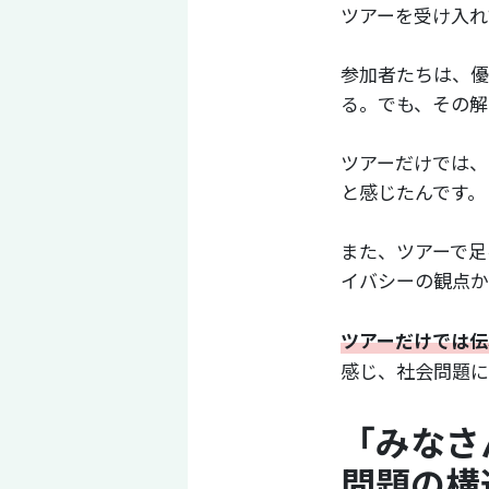
ツアーを受け入れ
参加者たちは、優
る。でも、その解
ツアーだけでは、
と感じたんです。
また、ツアーで足
イバシーの観点か
ツアーだけでは伝
感じ、社会問題に
「みなさ
問題の構