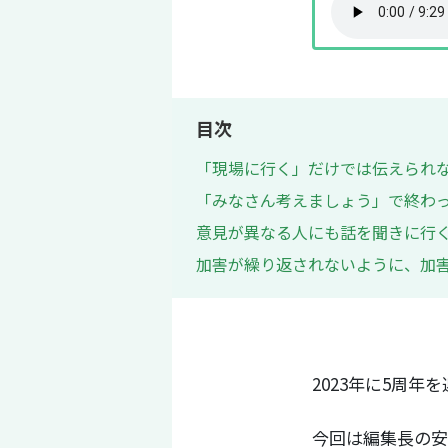
目次
「現場に行く」だけでは伝えられな
「みなさん考えましょう」で終わっ
意見が異なる人にも話を聞きに行く
加害が繰り返されないように、加
2023年に5周
今回は編集長の安