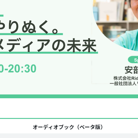
オーディオブック（ベータ版）