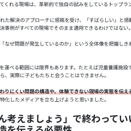
てくれる現場は、革新的で独自の試みをしているトップラ
れた解決のアプローチに感銘を受け、「すばらしい」と感
決事例がすべての現場でそのまま適用できるわけではない
「なぜ問題が発生しているのか」という全体像を把握しき
を運べる範囲には限界もあります。たとえば児童養護施設
ら、実際に子どもたちと会うことはできません。
わりにくい問題の構造や、体験できない現場の実態を伝え
特化したメディアを立ち上げようと思いました。
ん考えましょう」で終わってい
造を伝える必要性