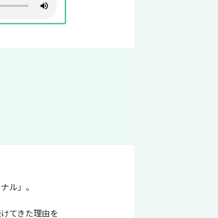
ーナル」。
続けてきた理由を