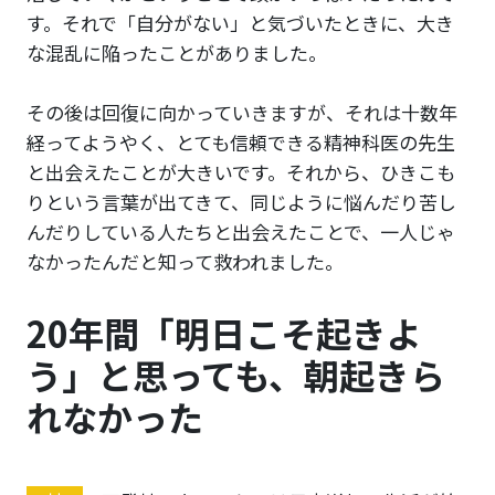
す。それで「自分がない」と気づいたときに、大き
な混乱に陥ったことがありました。
その後は回復に向かっていきますが、それは十数年
経ってようやく、とても信頼できる精神科医の先生
と出会えたことが大きいです。それから、ひきこも
りという言葉が出てきて、同じように悩んだり苦し
んだりしている人たちと出会えたことで、一人じゃ
なかったんだと知って救われました。
20年間「明日こそ起きよ
う」と思っても、朝起きら
れなかった