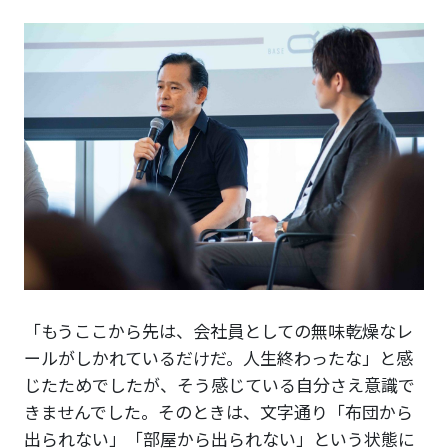
「もうここから先は、会社員としての無味乾燥なレ
ールがしかれているだけだ。人生終わったな」と感
じたためでしたが、そう感じている自分さえ意識で
きませんでした。そのときは、文字通り「布団から
出られない」「部屋から出られない」という状態に