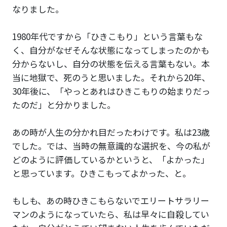
なりました。
1980年代ですから「ひきこもり」という言葉もな
く、自分がなぜそんな状態になってしまったのかも
分からないし、自分の状態を伝える言葉もない。本
当に地獄で、死のうと思いました。それから20年、
30年後に、「やっとあれはひきこもりの始まりだっ
たのだ」と分かりました。
あの時が人生の分かれ目だったわけです。私は23歳
でした。では、当時の無意識的な選択を、今の私が
どのように評価しているかというと、「よかった」
と思っています。ひきこもってよかった、と。
もしも、あの時ひきこもらないでエリートサラリー
マンのようになっていたら、私は早々に自殺してい