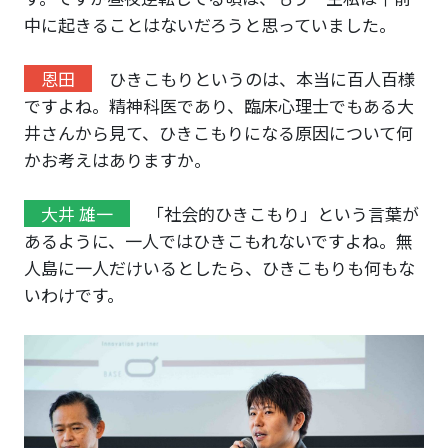
中に起きることはないだろうと思っていました。
恩田
ひきこもりというのは、本当に百人百様
ですよね。精神科医であり、臨床心理士でもある大
井さんから見て、ひきこもりになる原因について何
かお考えはありますか。
大井 雄一
「社会的ひきこもり」という言葉が
あるように、一人ではひきこもれないですよね。無
人島に一人だけいるとしたら、ひきこもりも何もな
いわけです。