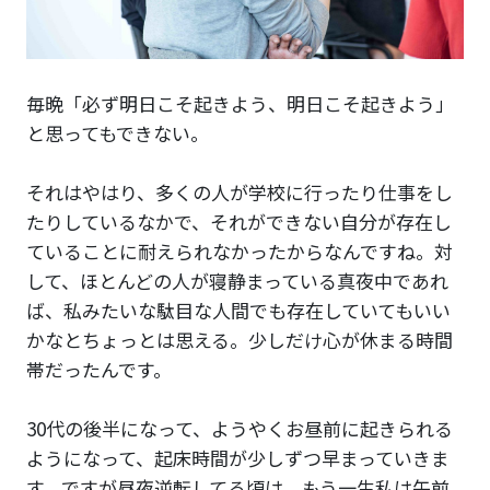
毎晩「必ず明日こそ起きよう、明日こそ起きよう」
と思ってもできない。
それはやはり、多くの人が学校に行ったり仕事をし
たりしているなかで、それができない自分が存在し
ていることに耐えられなかったからなんですね。対
して、ほとんどの人が寝静まっている真夜中であれ
ば、私みたいな駄目な人間でも存在していてもいい
かなとちょっとは思える。少しだけ心が休まる時間
帯だったんです。
30代の後半になって、ようやくお昼前に起きられる
ようになって、起床時間が少しずつ早まっていきま
す。ですが昼夜逆転してる頃は、もう一生私は午前