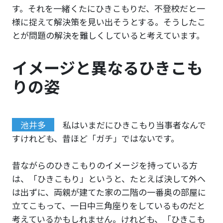
す。それを一緒くたにひきこもりだ、不登校だと一
様に捉えて解決策を見い出そうとする。そうしたこ
とが問題の解決を難しくしていると考えています。
イメージと異なるひきこも
りの姿
池井多
私はいまだにひきこもり当事者なんで
すけれども、昔ほど「ガチ」ではないです。
昔ながらのひきこもりのイメージを持っている方
は、「ひきこもり」というと、たとえば決して外へ
は出ずに、両親が建てた家の二階の一番奥の部屋に
立てこもって、一日中三角座りをしているものだと
考えているかもしれません。けれども、「ひきこも