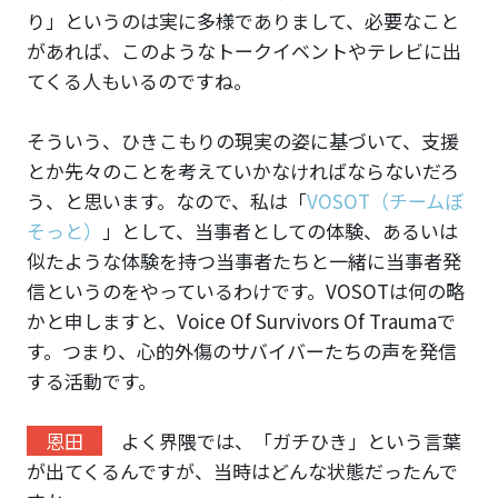
り」というのは実に多様でありまして、必要なこと
があれば、このようなトークイベントやテレビに出
てくる人もいるのですね。
そういう、ひきこもりの現実の姿に基づいて、支援
とか先々のことを考えていかなければならないだろ
う、と思います。なので、私は「
VOSOT（チームぼ
そっと）
」として、当事者としての体験、あるいは
似たような体験を持つ当事者たちと一緒に当事者発
信というのをやっているわけです。VOSOTは何の略
かと申しますと、Voice Of Survivors Of Traumaで
す。つまり、心的外傷のサバイバーたちの声を発信
する活動です。
恩田
よく界隈では、「ガチひき」という言葉
が出てくるんですが、当時はどんな状態だったんで