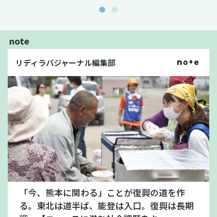
note
リディラバジャーナル編集部
「今、熊本に関わる」ことが復興の道を作
る。東北は道半ば、能登は入口。復興は長期