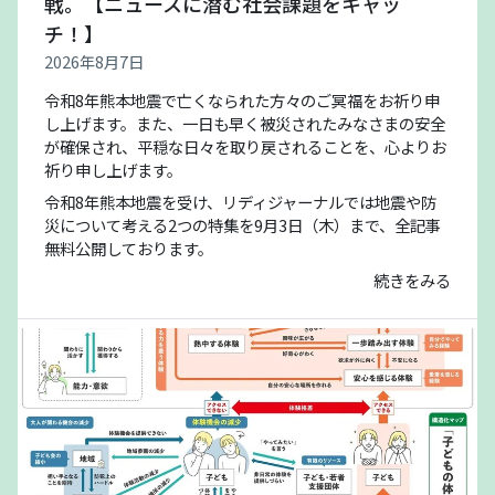
戦。【ニュースに潜む社会課題をキャッ
チ！】
2026年8月7日
令和8年熊本地震で亡くなられた方々のご冥福をお祈り申
し上げます。また、一日も早く被災されたみなさまの安全
が確保され、平穏な日々を取り戻されることを、心よりお
祈り申し上げます。
令和8年熊本地震を受け、リディジャーナルでは地震や防
災について考える2つの特集を9月3日（木）まで、全記事
無料公開しております。
続きをみる