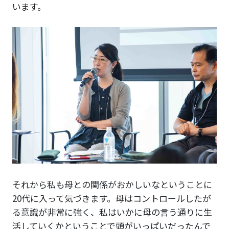
います。
それから私も母との関係がおかしいなということに
20代に入って気づきます。母はコントロールしたが
る意識が非常に強く、私はいかに母の言う通りに生
活していくかということで頭がいっぱいだったんで