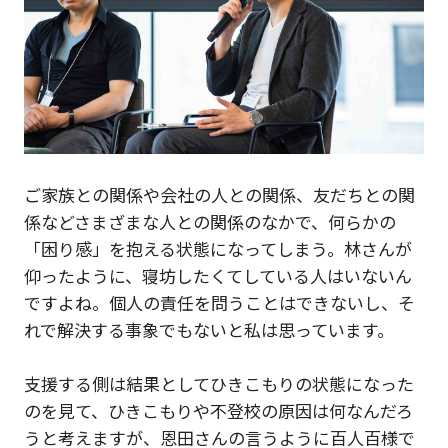
ご家族との関係や会社の人との関係、友だちとの関
係などさまざまな人との関係のなかで、何らかの
「困り感」を抱える状態になってしまう。林さんが
仰ったように、寝坊したくてしている人はいないん
ですよね。個人の責任を問うことはできないし、そ
れで解決する事象でもないと私は思っています。
支援する側は結果としてひきこもりの状態になった
のを見て、ひきこもりや不登校の原因は何なんだろ
うと考えますが、恩田さんの言うように百人百様で