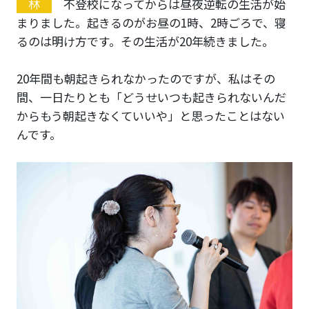
林
不登校になってからは昼夜逆転の生活が始
まりました。起きるのがお昼の1時、2時ごろで、寝
るのは明け方です。その生活が20年続きました。
20年間も朝起きられなかったのですが、私はその
間、一日たりとも「どうせいつも起きられないんだ
からもう朝起きなくていいや」と思ったことはない
んです。