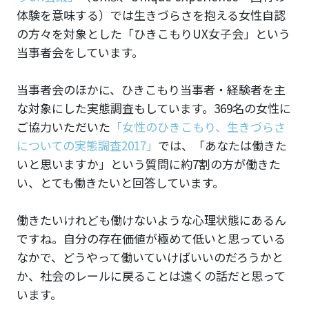
体験を意味する）では生きづらさを抱える女性自認
の方々を対象とした「ひきこもりUX女子会」という
当事者会をしています。
当事者会のほかに、ひきこもり当事者・経験者を主
な対象にした実態調査もしています。369名の女性に
ご協力いただいた
「女性のひきこもり、生きづらさ
についての実態調査2017」
では、「あなたは働きた
いと思いますか」という質問に約7割の方が働きた
い、とても働きたいと回答しています。
働きたいけれども働けないような心理状態にあるん
ですね。自分の存在価値が極めて低いと思っている
なかで、どうやって働いていけばいいのだろうかと
か、社会のレールに戻ることは遠くの話だと思って
います。