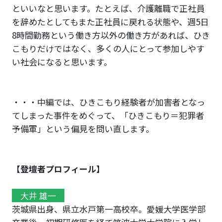
といいなと思います。たとえば、介護離職で正社員
を辞めたとしてもまた正社員に戻れる状態や、週5日
8時間勤務という働き方以外の働き方があれば、ひき
こもりだけではなく、多くの人にとって参加しやす
い社会になると思います。
・・・中編では、ひきこもり経験者が加害者となっ
てしまった事件をめぐって、「ひきこもり＝犯罪者
予備軍」という偏見を問い直します。
【登壇者プロフィール】
大井 雄一
茨城県出身、県立水戸第一高校卒。愛媛大学医学部