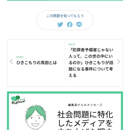
この問題を知ってもらう
no.2
「犯罪者予備軍じゃない
人って、この世の中にい
intro
ひきこもりの真因とは
るのか」――ひきこもりが話
題になる事件について考
える