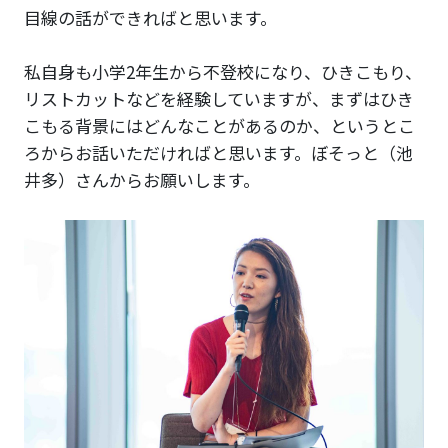
目線の話ができればと思います。
私自身も小学2年生から不登校になり、ひきこもり、
リストカットなどを経験していますが、まずはひき
こもる背景にはどんなことがあるのか、というとこ
ろからお話いただければと思います。ぼそっと（池
井多）さんからお願いします。