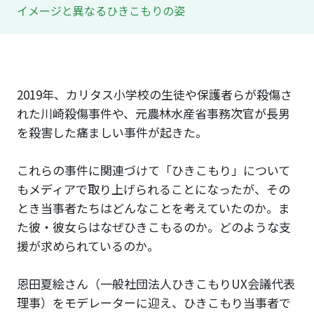
イメージと異なるひきこもりの姿
2019年、カリタス小学校の生徒や保護者らが殺傷さ
れた川崎殺傷事件や、元農林水産省事務次官が長男
を殺害した痛ましい事件が起きた。
これらの事件に関連づけて「ひきこもり」について
もメディアで取り上げられることになったが、その
とき当事者たちはどんなことを考えていたのか。ま
た彼・彼女らはなぜひきこもるのか。どのような支
援が求められているのか。
恩田夏絵さん（一般社団法人ひきこもりUX会議代表
理事）をモデレーターに迎え、ひきこもり当事者で