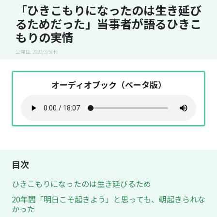
「ひきこもりになったのは生き延び
るためだった」――当事者が語るひきこ
もりの実情
公開日: 2020/3/5(木)
オーディオブック（ベータ版）
目次
ひきこもりになったのは生き延びるため
20年間「明日こそ起きよう」と思っても、朝起きられな
かった