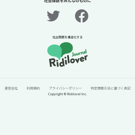
社会課題をみんなのものに
社会問題を構造化する
運営会社
利用規約
プライバシーポリシー
特定商取引法に基づく表記
Copyright © Ridilover Inc.