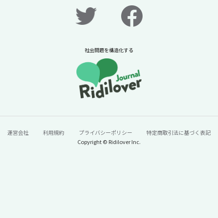
社会問題を構造化する
運営会社
利用規約
プライバシーポリシー
特定商取引法に基づく表記
Copyright © Ridilover Inc.