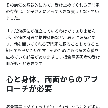
その病気を客観的にみて、受け止めてくれる専門家
の存在は、金子さんにとって大きな支えとなってい
ました。
「まだ治療法が確立しているわけではありません
が、心療内科医や精神科医など、病気に理解があ
り、話を聞いてくれる専門家に頼ることもできると
知ってもらいたいです。そのためにも治療の意義を
広めていく必要がありますし、摂食障害患者の受け
皿がもっと必要です」
心と身体、両面からのアプ
ローチが必要
摂食障害はダイエットがきっかけになることが多い