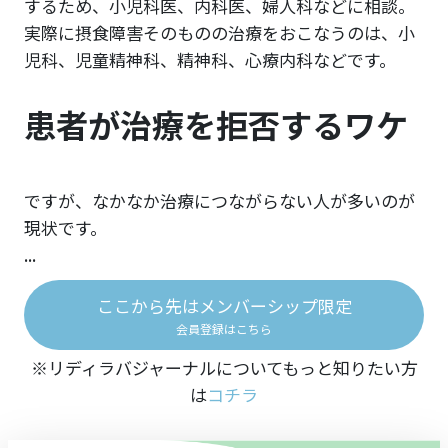
するため、小児科医、内科医、婦人科などに相談。
実際に摂食障害そのものの治療をおこなうのは、小
児科、児童精神科、精神科、心療内科などです。
患者が治療を拒否するワケ
ですが、なかなか治療につながらない人が多いのが
現状です。
...
ここから先はメンバーシップ限定
会員登録はこちら
※リディラバジャーナルについてもっと知りたい方
は
コチラ