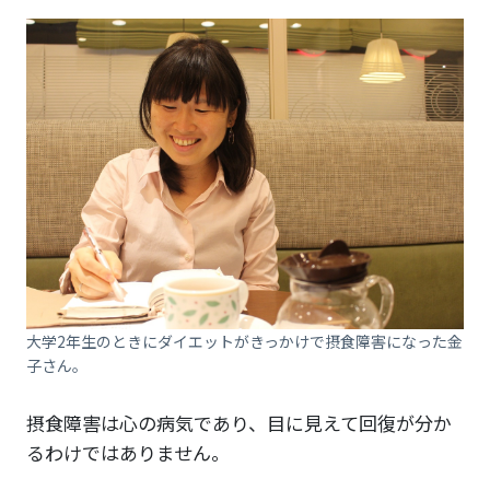
大学2年生のときにダイエットがきっかけで摂食障害になった金
子さん。
摂食障害は心の病気であり、目に見えて回復が分か
るわけではありません。