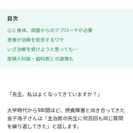
目次
心と身体、両面からのアプローチが必要
患者が治療を拒否するワケ
いざ治療を受けようと思っても…
産婦人科医・歯科医との連携も
「先生、私はよくなってきていますか？」
大学時代から9年間ほど、摂食障害と向き合ってきた
金子浩子さんは「主治医の先生に何百回も同じ質問
を繰り返してきた」と話します。