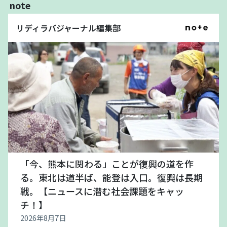
note
リディラバジャーナル編集部
「今、熊本に関わる」ことが復興の道を作
る。東北は道半ば、能登は入口。復興は長期
戦。【ニュースに潜む社会課題をキャッ
チ！】
2026年8月7日