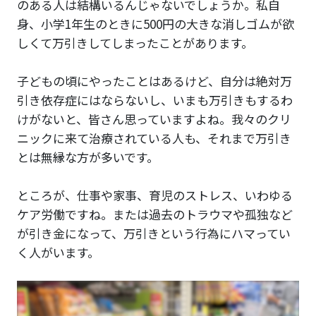
のある人は結構いるんじゃないでしょうか。私自
身、小学1年生のときに500円の大きな消しゴムが欲
しくて万引きしてしまったことがあります。
子どもの頃にやったことはあるけど、自分は絶対万
引き依存症にはならないし、いまも万引きもするわ
けがないと、皆さん思っていますよね。我々のクリ
ニックに来て治療されている人も、それまで万引き
とは無縁な方が多いです。
ところが、仕事や家事、育児のストレス、いわゆる
ケア労働ですね。または過去のトラウマや孤独など
が引き金になって、万引きという行為にハマってい
く人がいます。