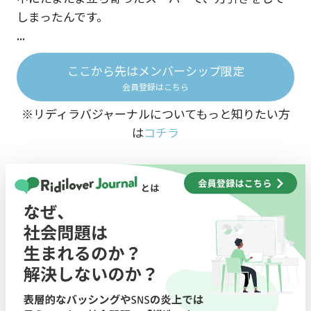
しまったんです。
...
ここから先はメンバーシップ限定
会員登録はこちら
※リディラバジャーナルについてもっと知りたい方
は
コチラ