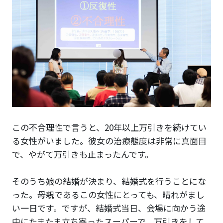
この不合理性で言うと、20年以上万引きを続けてい
る女性がいました。彼女の治療態度は非常に真面目
で、やがて万引きも止まったんです。
そのうち娘の結婚が決まり、結婚式を行うことにな
った。母親であるこの女性にとっても、晴れがまし
い一日です。ですが、結婚式当日、会場に向かう途
中にたまたま立ち寄ったスーパーで、万引きをして