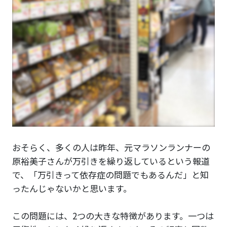
おそらく、多くの人は昨年、元マラソンランナーの
原裕美子さんが万引きを繰り返しているという報道
で、「万引きって依存症の問題でもあるんだ」と知
ったんじゃないかと思います。
この問題には、2つの大きな特徴があります。一つは