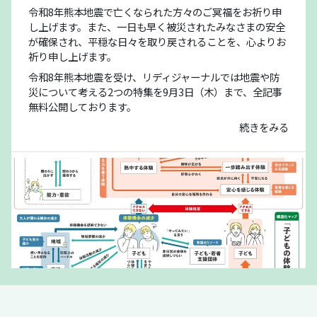
令和8年熊本地震で亡くなられた方々のご冥福をお祈り申
し上げます。また、一日も早く被災されたみなさまの安全
が確保され、平穏な日々を取り戻されることを、心よりお
祈り申し上げます。
令和8年熊本地震を受け、リディジャーナルでは地震や防
災について考える2つの特集を9月3日（木）まで、全記事
無料公開しております。
続きをみる