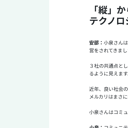
「縦」か
テクノロ
安部：
小泉さんは
営をされてきまし
３社の共通点とし
るように見えます
近年、良い社会の
メルカリはまさに
小泉さんはコミュ
小泉：
コミュニテ