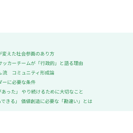
が変えた社会参画のあり方
サッカーチームが「行政的」と語る理由
ん流 コミュニティ形成論
ダーに必要な条件
があった」 やり続けるために大切なこと
できる」 価値創造に必要な「勘違い」とは