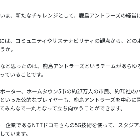
いま、新たなチャレンジとして、鹿島アントラーズの経営
には、コミュニティやサステナビリティの観点から、どの
うか。
なと思ったのは、鹿島アントラーズというチームがあらゆ
っていることです。
ポーター、ホームタウン5市の約27万人の市民、約70社の
といった公的なプレイヤーも、鹿島アントラーズを中心に
てみんなで一丸となって立ち向かうことができます。
ー企業であるNTTドコモさんの5G技術を使って、スタジ
しています。