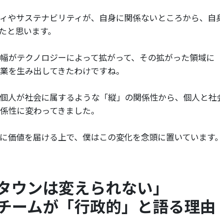
ィやサステナビリティが、自身に関係ないところから、自
たと思います。
幅がテクノロジーによって拡がって、その拡がった領域に「m
業を生み出してきたわけですね。
個人が社会に属するような「縦」の関係性から、個人と社
係性に変わってきました。
に価値を届ける上で、僕はこの変化を念頭に置いています
タウンは変えられない」
チームが「行政的」と語る理由