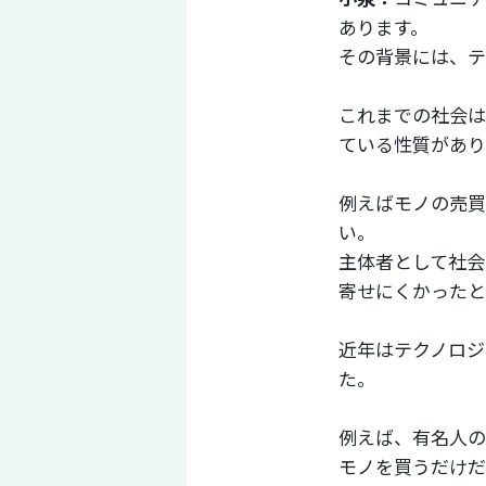
あります。
その背景には、テ
これまでの社会は
ている性質があり
例えばモノの売買
い。
主体者として社会
寄せにくかったと
近年はテクノロジ
た。
例えば、有名人の
モノを買うだけだ