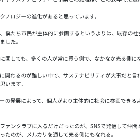
クノロジーの進化があると思っています。
、僕たち市民が主体的に参画するというよりは、既存の社
ました。
に関しても、多くの人が常に買う側で、なかなか売る側に
に関わるのが難しい中で、サステナビリティが大事だと言
思います。
ーの発展によって、個人がより主体的に社会に参画できる
ファンクラブに入るだけだったのが、SNSで発信して仲間
ったのが、メルカリを通して売る側にもなれる。