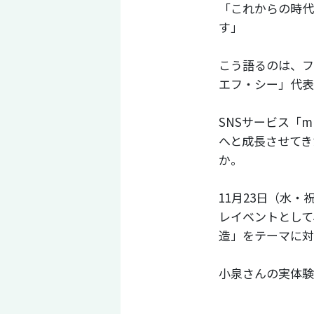
「これからの時代
す」
こう語るのは、フ
エフ・シー」代表
SNSサービス「m
へと成長させてき
か。
11月23日（水
レイベントとして
造」をテーマに対
小泉さんの実体験