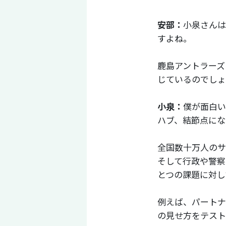
安部：
小泉さんは
すよね。
鹿島アントラーズ
じているのでしょ
小泉：
僕が面白い
ハブ、結節点にな
全国数十万人のサ
そして行政や警察
とつの課題に対し
例えば、パートナ
の見せ方をテスト