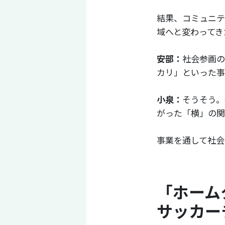
結果、コミュニテ
域へと変わってき
安部：
社会参画の
カリ」といった事
小泉：
そうそう。
がった「横」の関
事業を通して社会
「ホーム
サッカー