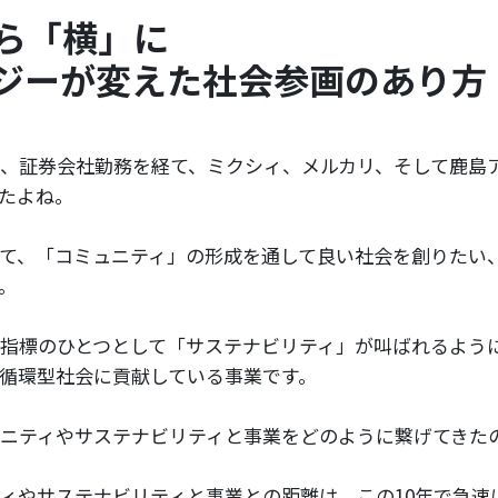
ら「横」に
ジーが変えた社会参画のあり方
、証券会社勤務を経て、ミクシィ、メルカリ、そして鹿島
たよね。
て、「コミュニティ」の形成を通して良い社会を創りたい
。
指標のひとつとして「サステナビリティ」が叫ばれるよう
循環型社会に貢献している事業です。
ニティやサステナビリティと事業をどのように繋げてきた
ィやサステナビリティと事業との距離は、この10年で急速