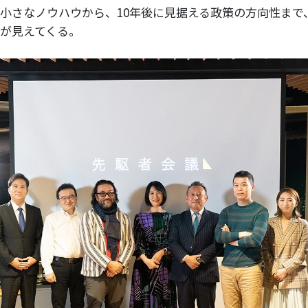
小さなノウハウから、10年後に見据える政策の方向性まで
が見えてくる。