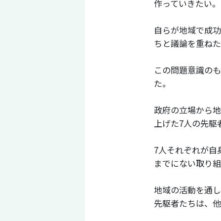
作っていきたい。
自らが地域で成功
ちと議論を重ねた
この問題意識のも
た。
政府の立場から地
上げた7人の先駆
7人それぞれが自
までにない取り組
地域の活動を通し
先駆者たちは、他