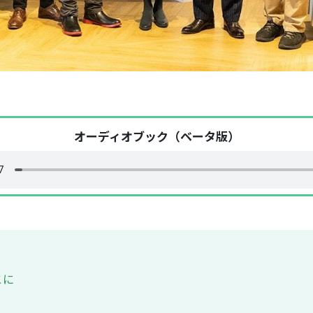
オーディオブック（ベータ版）
こに