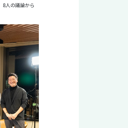
、8人の議論から