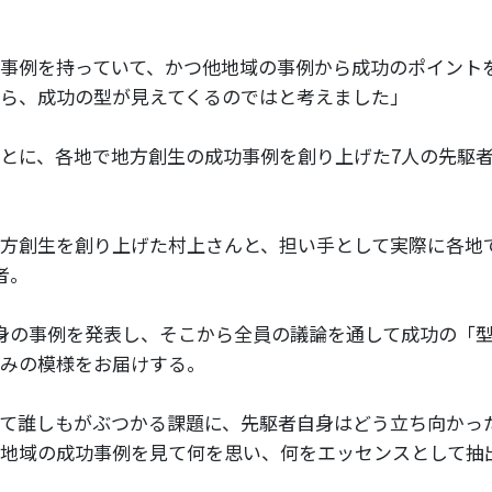
事例を持っていて、かつ他地域の事例から成功のポイント
ら、成功の型が見えてくるのではと考えました」
とに、各地で地方創生の成功事例を創り上げた7人の先駆
方創生を創り上げた村上さんと、担い手として実際に各地
者。
身の事例を発表し、そこから全員の議論を通して成功の「
みの模様をお届けする。
て誰しもがぶつかる課題に、先駆者自身はどう立ち向かっ
地域の成功事例を見て何を思い、何をエッセンスとして抽