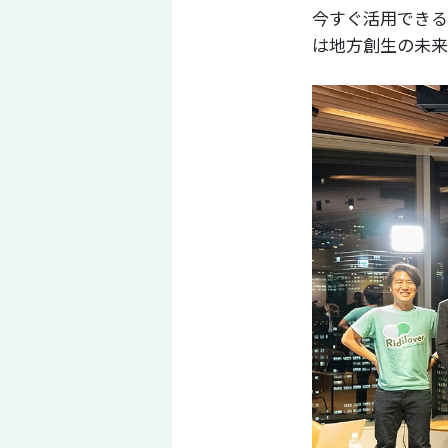
今すぐ活用できる
は地方創生の未来