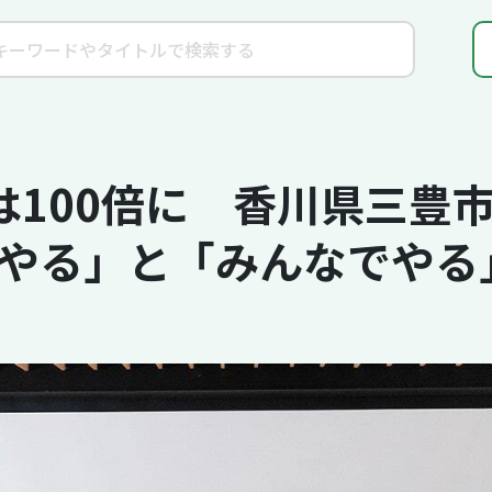
は100倍に 香川県三豊
やる」と「みんなでやる