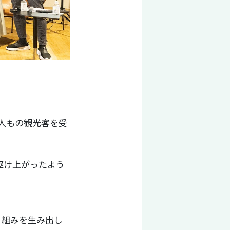
人もの観光客を受
駆け上がったよう
り組みを生み出し