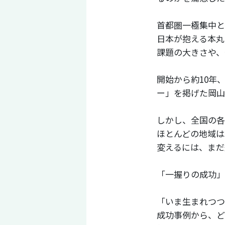
首都圏一極集中と
日本が抱える本丸
課題の大きさや、
開始から約10年
ー」を掲げた岡山
しかし、全国の各
ほとんどの地域は
変えるには、まだ
「一握りの成功」
「いま生まれつつ
成功事例から、ど