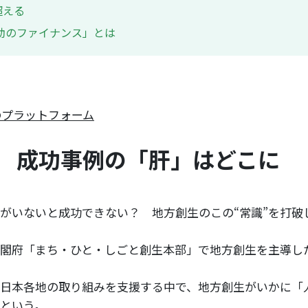
超える
助のファイナンス」とは
のプラットフォーム
 成功事例の「肝」はどこに
がいないと成功できない？ 地方創生のこの“常識”を打破
閣府「まち・ひと・しごと創生本部」で地方創生を主導し
日本各地の取り組みを支援する中で、地方創生がいかに「
という。