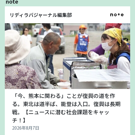
note
リディラバジャーナル編集部
「今、熊本に関わる」ことが復興の道を作
る。東北は道半ば、能登は入口。復興は長期
戦。【ニュースに潜む社会課題をキャッ
チ！】
2026年8月7日