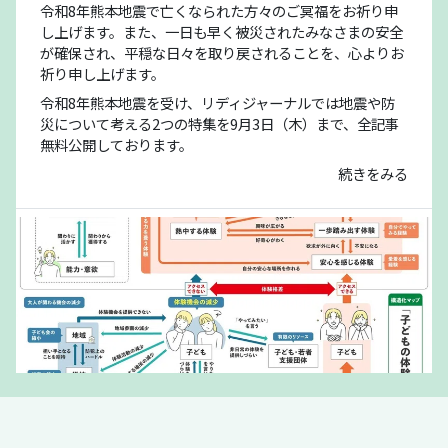
令和8年熊本地震で亡くなられた方々のご冥福をお祈り申
し上げます。また、一日も早く被災されたみなさまの安全
が確保され、平穏な日々を取り戻されることを、心よりお
祈り申し上げます。
令和8年熊本地震を受け、リディジャーナルでは地震や防
災について考える2つの特集を9月3日（木）まで、全記事
無料公開しております。
続きをみる