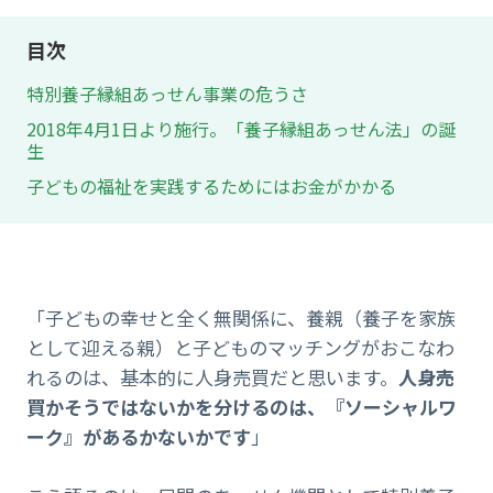
目次
特別養子縁組あっせん事業の危うさ
2018年4月1日より施行。「養子縁組あっせん法」の誕
生
子どもの福祉を実践するためにはお金がかかる
「子どもの幸せと全く無関係に、養親（養子を家族
として迎える親）と子どものマッチングがおこなわ
れるのは、基本的に人身売買だと思います。
人身売
買かそうではないかを分けるのは、『ソーシャルワ
ーク』があるかないかです
」