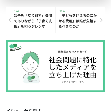
no.8
no.10
親子を「切り離す」機関
「子どもを迎えるのにか
でありながら「子育て支
かる費用」は誰が負担す
援」を担うジレンマ
るべきなのか
イシューから探す