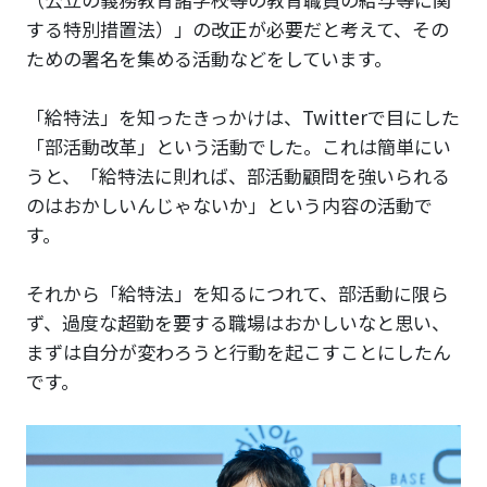
する特別措置法）」の改正が必要だと考えて、その
ための署名を集める活動などをしています。
「給特法」を知ったきっかけは、Twitterで目にした
「部活動改革」という活動でした。これは簡単にい
うと、「給特法に則れば、部活動顧問を強いられる
のはおかしいんじゃないか」という内容の活動で
す。
それから「給特法」を知るにつれて、部活動に限ら
ず、過度な超勤を要する職場はおかしいなと思い、
まずは自分が変わろうと行動を起こすことにしたん
です。