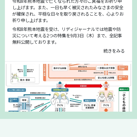
令和8年熊本地震で亡くなられた方々のご冥福をお祈り申
し上げます。また、一日も早く被災されたみなさまの安全
が確保され、平穏な日々を取り戻されることを、心よりお
祈り申し上げます。
令和8年熊本地震を受け、リディジャーナルでは地震や防
災について考える2つの特集を9月3日（木）まで、全記事
無料公開しております。
続きをみる