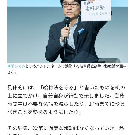
斉藤ひでみ
というハンドルネームで活動する岐阜県立高等学校教諭の西村
さん。
具体的には、「給特法を守る」と書いたものを机の
上に立てかけ、自分自身が行動で示しました。勤務
時間中は不要な会話を減らしたり、17時までにやる
べきことを終えるようにしたり。
その結果、次第に過度な超勤はなくなっていき、私