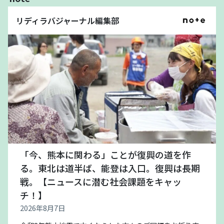
リディラバジャーナル編集部
「今、熊本に関わる」ことが復興の道を作
る。東北は道半ば、能登は入口。復興は長期
戦。【ニュースに潜む社会課題をキャッ
チ！】
2026年8月7日