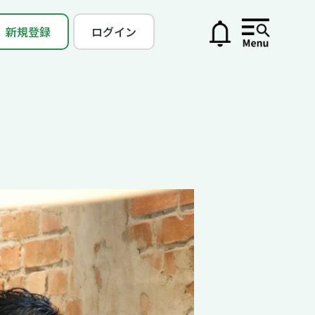
新規登録
ログイン