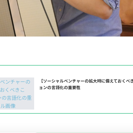
【ソーシャルベンチャーの拡大時に備えておくべき
ョンの言語化の重要性