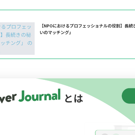
【NPOにおけるプロフェッショナルの役割】長続
いのマッチング」