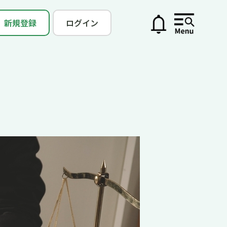
新規登録
ログイン