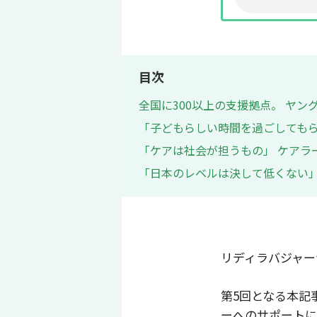
目次
全国に300以上の支援拠点。 ヤ
「子どもらしい時間を過ごしてもら
「ケアは社会が担うもの」 ケアラ
「日本のレベルは決して低くない」
リディラバジャー
第5回となる本記
ーへのサポートに