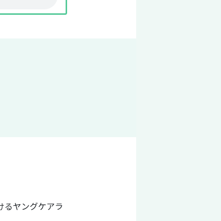
けるヤングケアラ