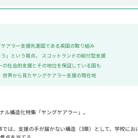
ングケアラー支援先進国である英国の取り組み
う」という視点。 スコットランドの給付型支援
ーの社会的支援とその地位を保証している国も
 世界から見たヤングケアラー支援の現在地
ナル構造化特集「ヤングケアラー」。
事では、支援の手が届かない構造（3章）として、学校にお
焦点を当てる。