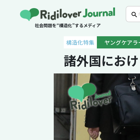
社会問題を“構造化”するメディア
構造化特集
ヤングケアラー
諸外国におけ