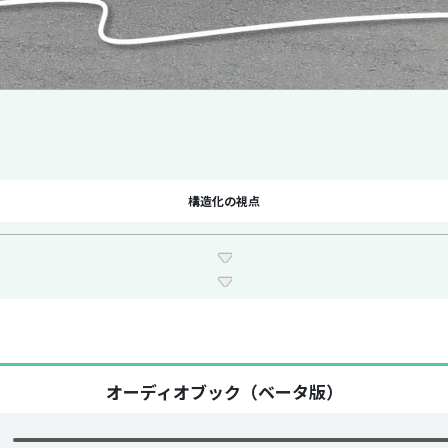
構造化の視点
オーディオブック（ベータ版）