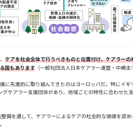
、
ケアを社会全体で行うべきものと位置付け、ケアラーの
る国もあります
（一般社団法人日本ケアラー連盟・中嶋圭
援に先進的に取り組んできたのはヨーロッパだ。特にイギ
ヤングケアラー支援団体があり、地域ごとの特性に合わせた
法整備を通して、ケアラーによるケアの社会的な価値を認め
。