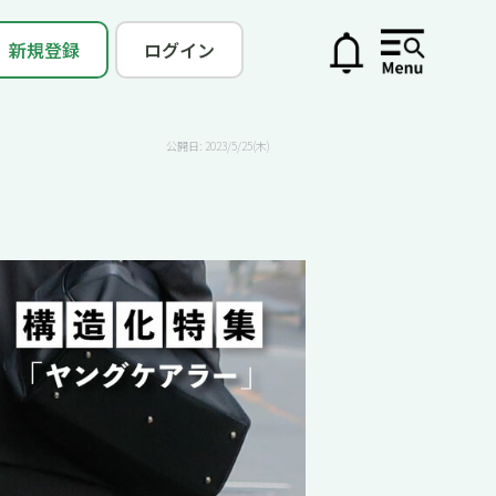
新規登録
ログイン
公開日: 2023/5/25(木)