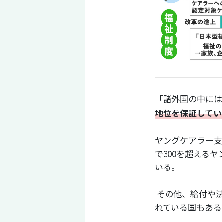
「諸外国の中には
地位を保証してい
ヤングケアラー支
で300を超える
いる。
その他、給付や
れている国もある