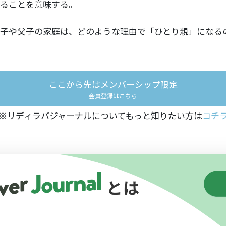
ることを意味する。
子や父子の家庭は、どのような理由で「ひとり親」になる
ここから先はメンバーシップ限定
会員登録はこちら
※リディラバジャーナルについてもっと知りたい方は
コチ