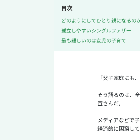
目次
どのようにしてひとり親になるの
孤立しやすいシングルファザー
最も難しいのは女児の子育て
「父子家庭にも、
そう語るのは、全
宣さんだ。
メディアなどで子
経済的に困窮して