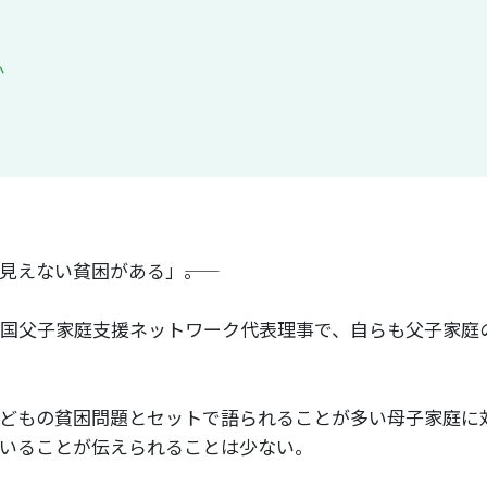
か
見えない貧困がある」――。
国父子家庭支援ネットワーク代表理事で、自らも父子家庭
どもの貧困問題とセットで語られることが多い母子家庭に
いることが伝えられることは少ない。