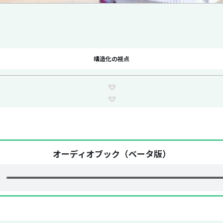
構造化の視点
オーディオブック（ベータ版）