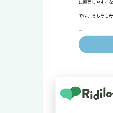
に直面しやすくな
では、そもそも母
...