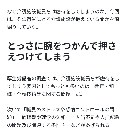
なぜ介護施設職員らは虐待をしてしまうのか。今回
は、その背景にある介護施設が抱えている問題を深
堀りしていく。
とっさに腕をつかんで押さ
えつけてしまう
厚生労働省の調査では、介護施設職員らが虐待をし
てしまう要因としてもっとも多いのは「教育・知
識・介護技術等に関する問題」だ。
次いで「職員のストレスや感情コントロールの問
題」「倫理観や理念の欠如」「人員不足や人員配置
の問題及び関連する多忙さ」などがあげられる。