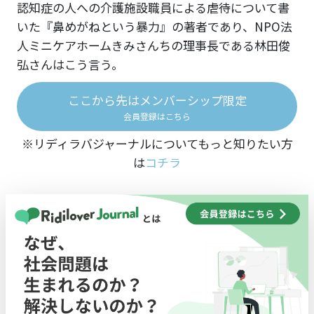
認知症の人への介護施設職員による虐待について書
いた『鼻めがねという暴力』の著者であり、NPO法
人ミニケアホームきみさんちの理事長である林田俊
弘さんはこう言う。
ここから先はメンバーシップ限定
会員登録はこちら
※リディラバジャーナルについてもっと知りたい方
は
コチラ