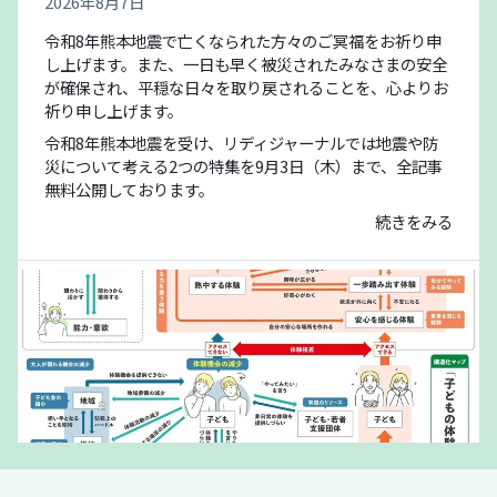
2026年8月7日
令和8年熊本地震で亡くなられた方々のご冥福をお祈り申
し上げます。また、一日も早く被災されたみなさまの安全
が確保され、平穏な日々を取り戻されることを、心よりお
祈り申し上げます。
令和8年熊本地震を受け、リディジャーナルでは地震や防
災について考える2つの特集を9月3日（木）まで、全記事
無料公開しております。
続きをみる