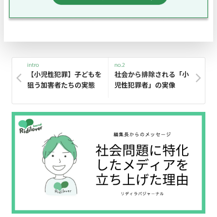
intro
no.2
【小児性犯罪】子どもを
社会から排除される「小
狙う加害者たちの実態
児性犯罪者」の実像