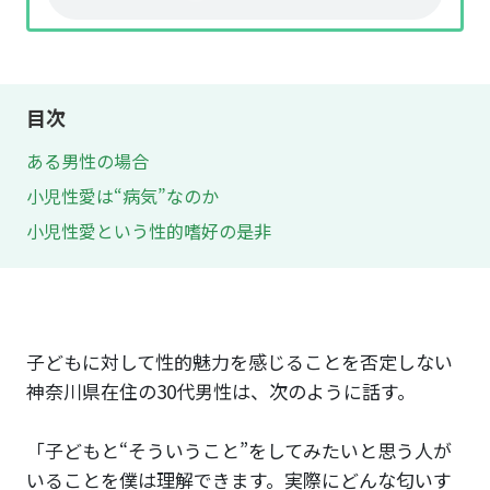
目次
ある男性の場合
小児性愛は“病気”なのか
小児性愛という性的嗜好の是非
子どもに対して性的魅力を感じることを否定しない
神奈川県在住の30代男性は、次のように話す。
「子どもと“そういうこと”をしてみたいと思う人が
いることを僕は理解できます。実際にどんな匂いす