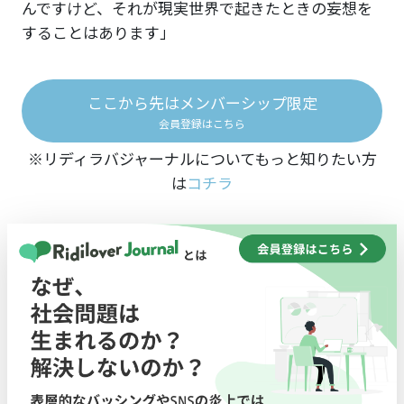
んですけど、それが現実世界で起きたときの妄想を
することはあります」
ここから先はメンバーシップ限定
会員登録はこちら
※リディラバジャーナルについてもっと知りたい方
は
コチラ