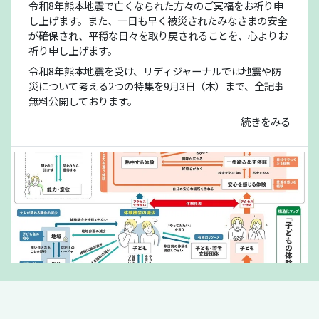
令和8年熊本地震で亡くなられた方々のご冥福をお祈り申
し上げます。また、一日も早く被災されたみなさまの安全
が確保され、平穏な日々を取り戻されることを、心よりお
祈り申し上げます。
令和8年熊本地震を受け、リディジャーナルでは地震や防
災について考える2つの特集を9月3日（木）まで、全記事
無料公開しております。
続きをみる