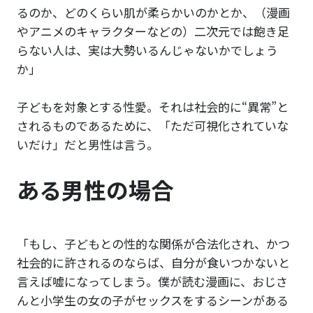
るのか、どのくらい肌が柔らかいのかとか、（漫画
やアニメのキャラクターなどの）二次元では飽き足
らない人は、実は大勢いるんじゃないかでしょう
か」
子どもを対象とする性愛。それは社会的に“異常”と
されるものであるために、「ただ可視化されていな
いだけ」だと男性は言う。
ある男性の場合
「もし、子どもとの性的な関係が合法化され、かつ
社会的に許されるのならば、自分が食いつかないと
言えば嘘になってしまう。僕が読む漫画に、おじさ
んと小学生の女の子がセックスをするシーンがある