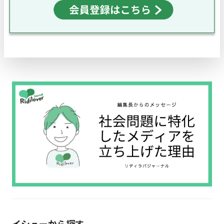
イシューから探す