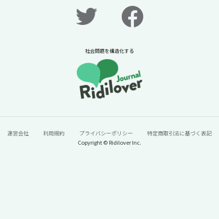
社会問題を構造化する
運営会社
利用規約
プライバシーポリシー
特定商取引法に基づく表記
Copyright © Ridilover Inc.