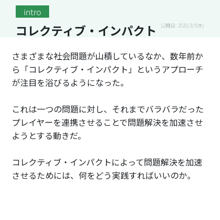
intro
コレクティブ・インパクト
公開日: 2020/3/5(木)
さまざまな社会問題が山積しているなか、数年前か
ら「コレクティブ・インパクト」というアプローチ
が注目を浴びるようになった。
これは一つの問題に対し、それまでバラバラだった
プレイヤーを連携させることで問題解決を加速させ
ようとする動きだ。
コレクティブ・インパクトによって問題解決を加速
させるためには、何をどう実践すればいいのか。