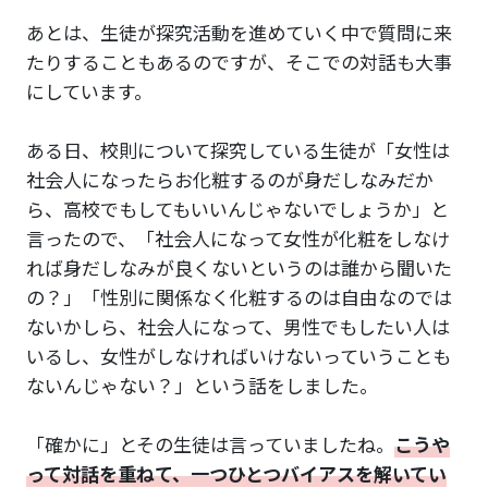
あとは、生徒が探究活動を進めていく中で質問に来
たりすることもあるのですが、そこでの対話も大事
にしています。
ある日、校則について探究している生徒が「女性は
社会人になったらお化粧するのが身だしなみだか
ら、高校でもしてもいいんじゃないでしょうか」と
言ったので、「社会人になって女性が化粧をしなけ
れば身だしなみが良くないというのは誰から聞いた
の？」「性別に関係なく化粧するのは自由なのでは
ないかしら、社会人になって、男性でもしたい人は
いるし、女性がしなければいけないっていうことも
ないんじゃない？」という話をしました。
「確かに」とその生徒は言っていましたね。
こうや
って対話を重ねて、一つひとつバイアスを解いてい