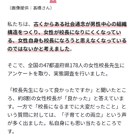
（画像提供：髙橋さん）
私たちは、
古くからある社会通念が男性中心の組織
構造をつくり、女性が校長になりにくくなってい
る、女性自身も校長になろうと思えなくなっている
のではないかと考えました
。
そこで、全国の47都道府県178人の女性校長先生に
アンケートを取り、実態調査を行いました。
「校長先生になって良かったですか」と聞いたとこ
ろ、約8割の女性校長が「良かった」と答えていま
す。一方で「校長になるまでに大変だったこと」と
いう質問に対しては、「子育てとの両立」という声
が多く出ました。私自身にも思い当たるところで
す。