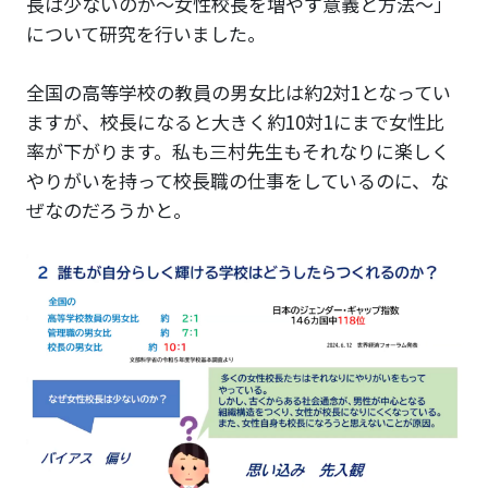
長は少ないのか〜女性校長を増やす意義と方法〜」
について研究を行いました。
全国の高等学校の教員の男女比は約2対1となってい
ますが、校長になると大きく約10対1にまで女性比
率が下がります。私も三村先生もそれなりに楽しく
やりがいを持って校長職の仕事をしているのに、な
ぜなのだろうかと。