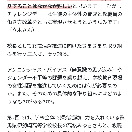
りすることはなかなか難しい
と思います。『ひがし
チャレンジデー』は生徒の主体性の育成と教職員の
働き方改革をともに実現させようという試みです」
（立木さん）
校長として女性活躍推進に向けたさまざまな取り組
みを行う二人は、そう語る。
アンコンシャス・バイアス（無意識の思い込み）や
ジェンダー不平等の課題を乗り越え、学校教育現場
の女性活躍を推進していくためには何が必要なの
か。また、そのための具体的な取り組みにはどのよ
うなものがあるのか。
第2回では、学校全体で探究活動に力を入れている群
馬県伊勢崎高等学校校長の高橋みゆきさんと、教職