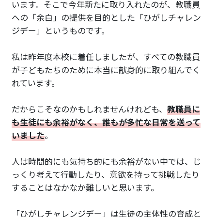
います。そこで今年新たに取り入れたのが、教職員
への「余白」の提供を目的とした「ひがしチャレン
ジデー」というものです。
私は昨年度本校に着任しましたが、すべての教職員
が子どもたちのために本当に献身的に取り組んでく
れています。
だからこそなのかもしれませんけれども、
教職員に
も生徒にも余裕がなく、誰もが多忙な日常を送って
いました
。
人は時間的にも気持ち的にも余裕がない中では、じ
っくり考えて行動したり、意欲を持って挑戦したり
することはなかなか難しいと思います。
「ひがしチャレンジデー」は生徒の主体性の育成と