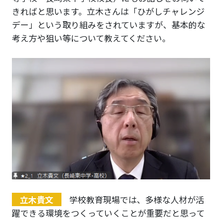
きればと思います。立木さんは「ひがしチャレンジ
デー」という取り組みをされていますが、基本的な
考え方や狙い等について教えてください。
立木貴文
学校教育現場では、多様な人材が活
躍できる環境をつくっていくことが重要だと思って