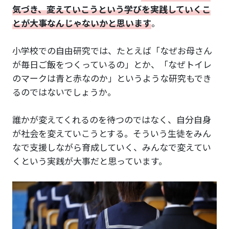
気づき、変えていこうという学びを実践していくこ
とが大事なんじゃないかと思います
。
小学校での自由研究では、たとえば「なぜお母さん
が毎日ご飯をつくっているの」とか、「なぜトイレ
のマークは青と赤なのか」というような研究もでき
るのではないでしょうか。
誰かが変えてくれるのを待つのではなく、自分自身
が社会を変えていこうとする。そういう生徒をみん
なで支援しながら育成していく、みんなで変えてい
くという実践が大事だと思っています。