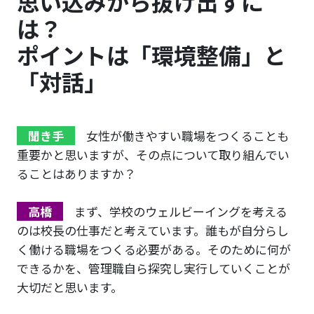
思い込みから抜け出すに
は？
ポイントは「環境整備」と
「対話」
聞き手
女性が働きやすい職場をつくることも
重要かと思いますが、その点について取り組んでい
ることはありますか？
高橋
まず、学校のウェルビーイングを考える
のは校長の仕事だと考えています。誰もが自分らし
く働ける職場をつくる必要がある。そのために何が
できるかを、管理職自ら探究し実行していくことが
大切だと思います。