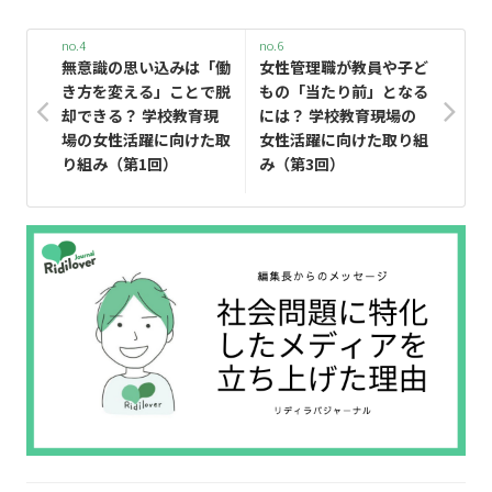
no.4
no.6
無意識の思い込みは「働
女性管理職が教員や子ど
き方を変える」ことで脱
もの「当たり前」となる
却できる？ 学校教育現
には？ 学校教育現場の
場の女性活躍に向けた取
女性活躍に向けた取り組
り組み（第1回）
み（第3回）