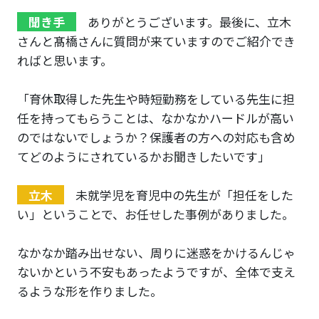
聞き手
ありがとうございます。最後に、立木
さんと髙橋さんに質問が来ていますのでご紹介でき
ればと思います。
「育休取得した先生や時短勤務をしている先生に担
任を持ってもらうことは、なかなかハードルが高い
のではないでしょうか？保護者の方への対応も含め
てどのようにされているかお聞きしたいです」
立木
未就学児を育児中の先生が「担任をした
い」ということで、お任せした事例がありました。
なかなか踏み出せない、周りに迷惑をかけるんじゃ
ないかという不安もあったようですが、全体で支え
るような形を作りました。