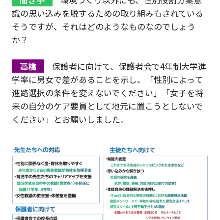
識の思い込みを脱するための取り組みもされている
そうですが、それはどのようなものなのでしょう
か？
高橋
保護者に向けて、保護者会で4年制大学進
学率に男女で差があることを示し、「性別によって
進路選択の条件を変えないでください」「女子を将
来の自分のケア要員として地元に置こうとしないで
ください」とお願いしました。