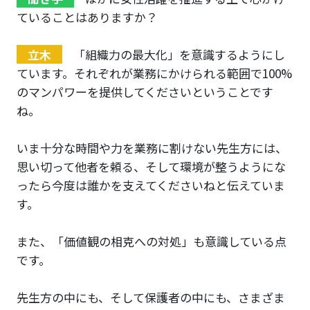
ていることはありますか？
立木
「組織力の最大化」を意識するようにし
ています。それぞれが業務にかけられる範囲で100%
のマンパワーを提供してくださいということです
ね。
いま十分な時間や力を業務に割けない先生方には、
思い切って他者を頼る、そして環境が整うようにな
ったら今度は誰かを支えてくださいねと伝えていま
す。
また、「価値観の相克への対処」も意識している点
です。
先生方の中にも、そして保護者の中にも、さまざま