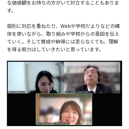
な価値観をお持ちの方がいて対立することもありま
す。
個別に対応を重ねたり、Webや学校だよりなどの媒
体を使いながら、取り組みや学校からの意図を伝え
ていく。そして賛成や納得には至らなくても、理解
を得る努力はしていきたいと思っています。