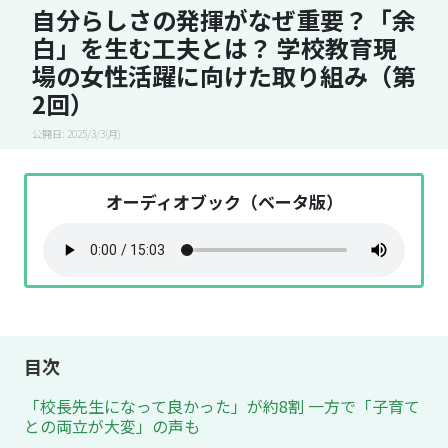
自分らしさの発揮がなぜ重要？「余
白」を生む工夫とは？ 学校教育現
場の女性活躍に向けた取り組み（第
2回）
公開日: 2025/3/3(月)
オーディオブック（ベータ版）
目次
「校長先生になって良かった」が約8割 一方で「子育て
との両立が大変」の声も