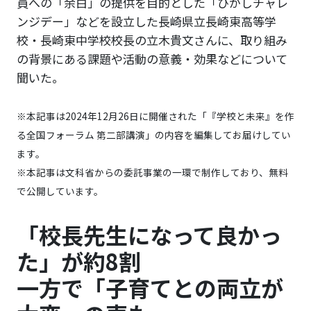
員への「余白」の提供を目的とした「ひがしチャレ
ンジデー」などを設立した長崎県立長崎東高等学
校・長崎東中学校校長の立木貴文さんに、取り組み
の背景にある課題や活動の意義・効果などについて
聞いた。
※本記事は2024年12月26日に開催された「『学校と未来』を作
る全国フォーラム 第二部講演」の内容を編集してお届けしてい
ます。
※本記事は文科省からの委託事業の一環で制作しており、無料
で公開しています。
「校長先生になって良かっ
た」が約8割
一方で「子育てとの両立が