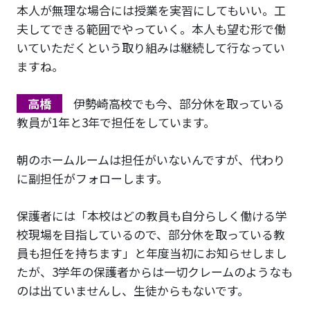
本人が無理な場合には授業を実習にしてもいい。工
夫してできる範囲でやっていく。本人も望む形で働
いていただくという取り組みは継続して行なってい
ますね。
高橋
伊勢崎高校でも今、部分休を取っている
教員が1年と3年で担任をしています。
朝のホームルームは担任がいないんですが、代わり
に副担任がフォローします。
保護者には「本校はどの教員も自分らしく働ける学
校現場を目指しているので、部分休を取っている教
員も担任を持ちます」と年度当初にお知らせしまし
たが、3学年の保護者からは一切クレームのようなも
のは出ていませんし、生徒からもないです。