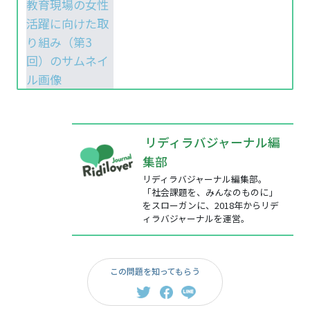
リディラバジャーナル編
集部
リディラバジャーナル編集部。
「社会課題を、みんなのものに」
をスローガンに、2018年からリデ
ィラバジャーナルを運営。
この問題を知ってもらう