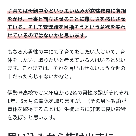
子育ては母親中心という思い込みが女性教員に負担
をかけ、仕事と両立させることに難しさを感じさせ
ている。そして管理職を目指そうという意欲を失わ
せているのではないかと思います
。
もちろん男性の中にも子育てをしたい人はいて、育
休をしたい、取りたいと考えている人はいると思い
ます。これまでは、それを言い出せないような世の
中だったんじゃないかなと。
伊勢崎高校では来年度から2名の男性教諭がそれぞれ
1年、3ヵ月の育休を取りますが、（その男性教諭が
育休を取得することは）生徒たちに非常に良い影響
を及ぼすと思います。