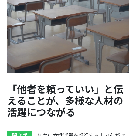
「他者を頼っていい」と伝
えることが、多様な人材の
活躍につながる
聞き手
ほかに女性活躍を推進する上で心がけ