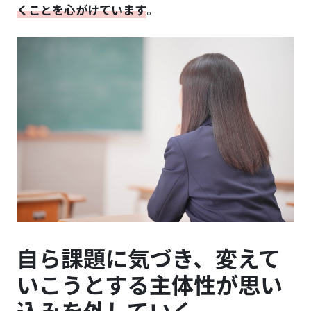
くことを心がけています
。
自ら課題に気づき、変えて
いこうとする主体性が思い
込みを外していく