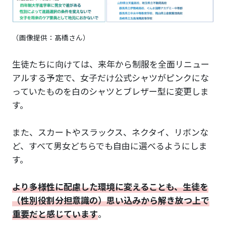
（画像提供：髙橋さん）
生徒たちに向けては、来年から制服を全面リニュー
アルする予定で、女子だけ公式シャツがピンクにな
っていたものを白のシャツとブレザー型に変更しま
す。
また、スカートやスラックス、ネクタイ、リボンな
ど、すべて男女どちらでも自由に選べるようにしま
す。
より多様性に配慮した環境に変えることも、生徒を
（性別役割分担意識の）思い込みから解き放つ上で
重要だと感じています
。