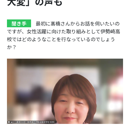
大変」の声も
聞き手
最初に髙橋さんからお話を伺いたいの
ですが、女性活躍に向けた取り組みとして伊勢崎高
校ではどのようなことを行なっているのでしょう
か？