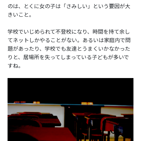
のは、とくに女の子は「さみしい」という要因が大
きいこと。
学校でいじめられて不登校になり、時間を持て余し
てネットしかやることがない。あるいは家庭内で問
題があったり、学校でも友達とうまくいかなかった
りと、居場所を失ってしまっている子どもが多いで
すね。