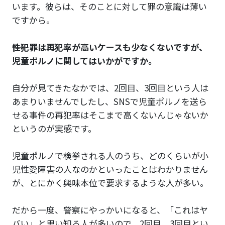
います。彼らは、そのことに対して罪の意識は薄い
ですから。
――性犯罪は再犯率が高いケースも少なくないですが、
児童ポルノに関してはいかがですか。
自分が見てきたなかでは、2回目、3回目という人は
あまりいませんでしたし、SNSで児童ポルノを送ら
せる事件の再犯率はそこまで高くないんじゃないか
というのが実感です。
児童ポルノで検挙される人のうち、どのくらいが小
児性愛障害の人なのかといったことはわかりません
が、とにかく興味本位で要求するような人が多い。
だから一度、警察にやっかいになると、「これはヤ
バい」と思い知る人が多いので、2回目、3回目とい