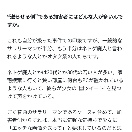
――“送らせる側”である加害者にはどんな人が多いんで
すか。
これも自分が扱った事件での印象ですが、一般的な
サラリーマンが半分、もう半分はネトゲ廃人と言わ
れるような人とかオタク系の人たちです。
ネトゲ廃人とかは20代とか30代の若い人が多い。家
宅捜索に行くと狭い部屋に何台もPCが置かれている
ような人もいて、彼らが少女の“闇ツイート”を見つ
けて声をかけている。
ごく普通のサラリーマンであるケースも含めて、加
害者側からすれば、本当に気軽な気持ちで少女に
「エッチな画像を送って」と要求しているのだと思