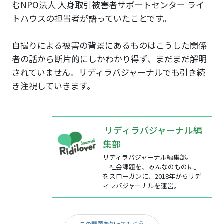
むNPO法人 人身取引被害者サポートセンター ライ
トハウスの担当者が語っていたことです。
自撮りによる被害の背景にあるものはこうした関係
者の話から断片的にしかわかり得ず、まだまだ解明
されていません。リディラバジャーナルでも引き続
き注視していきます。
リディラバジャーナル編
集部
リディラバジャーナル編集部。
「社会課題を、みんなのものに」
をスローガンに、2018年からリデ
ィラバジャーナルを運営。
この問題を知ってもらう