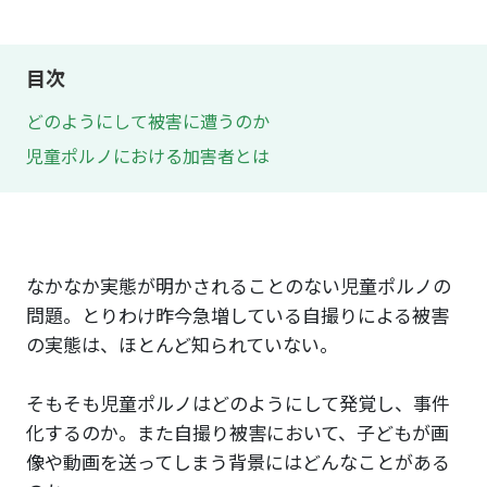
目次
どのようにして被害に遭うのか
児童ポルノにおける加害者とは
なかなか実態が明かされることのない児童ポルノの
問題。とりわけ昨今急増している自撮りによる被害
の実態は、ほとんど知られていない。
そもそも児童ポルノはどのようにして発覚し、事件
化するのか。また自撮り被害において、子どもが画
像や動画を送ってしまう背景にはどんなことがある