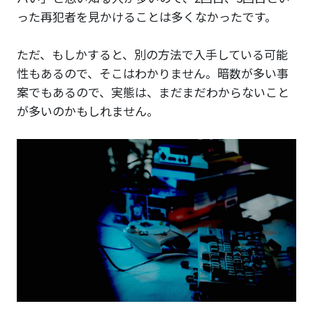
った再犯者を見かけることは多くなかったです。
ただ、もしかすると、別の方法で入手している可能
性もあるので、そこはわかりません。暗数が多い事
案でもあるので、実態は、まだまだわからないこと
が多いのかもしれません。