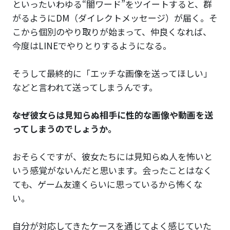
といったいわゆる“闇ワード”をツイートすると、群
がるようにDM（ダイレクトメッセージ）が届く。そ
こから個別のやり取りが始まって、仲良くなれば、
今度はLINEでやりとりするようになる。
そうして最終的に「エッチな画像を送ってほしい」
などと言われて送ってしまうんです。
――なぜ彼女らは見知らぬ相手に性的な画像や動画を送
ってしまうのでしょうか。
おそらくですが、彼女たちには見知らぬ人を怖いと
いう感覚がないんだと思います。会ったことはなく
ても、ゲーム友達くらいに思っているから怖くな
い。
自分が対応してきたケースを通じてよく感じていた