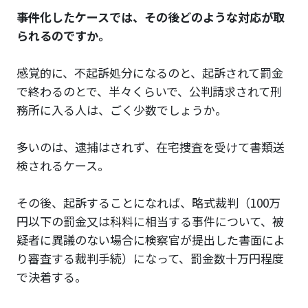
――事件化したケースでは、その後どのような対応が取
られるのですか。
感覚的に、不起訴処分になるのと、起訴されて罰金
で終わるのとで、半々くらいで、公判請求されて刑
務所に入る人は、ごく少数でしょうか。
多いのは、逮捕はされず、在宅捜査を受けて書類送
検されるケース。
その後、起訴することになれば、略式裁判（100万
円以下の罰金又は科料に相当する事件について、被
疑者に異議のない場合に検察官が提出した書面によ
り審査する裁判手続）になって、罰金数十万円程度
で決着する。