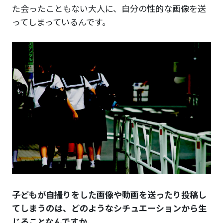
た会ったこともない大人に、自分の性的な画像を送
ってしまっているんです。
――子どもが自撮りをした画像や動画を送ったり投稿し
てしまうのは、どのようなシチュエーションから生
じることなんですか。