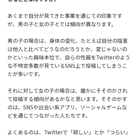
あくまで自分が見てきた事案を通じての印象です
が、男の子と女の子とでは傾向が異なります。
男の子の場合は、身体の変化、たとえば自分の陰茎
は他人と比べてどうなのだろうとか、変じゃないの
かといった興味本位で、自らの性器をTwitterのよう
な不特定多数が見ているSNS上で投稿してしまうこ
とが多いです。
それに対して女の子の場合は、誰かにそそのかされ
て投稿する傾向があるかなと思います。そそのかす
のは、SNSや出会い系アプリ、ソーシャルゲームな
どを通じてつながった人たちです。
よくあるのは、Twitterで「寂しい」とか「つらい」