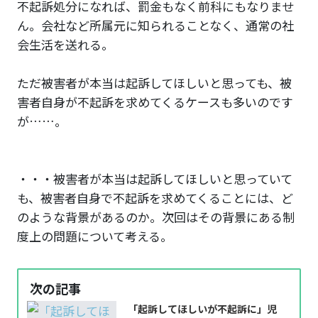
不起訴処分になれば、罰金もなく前科にもなりませ
ん。会社など所属元に知られることなく、通常の社
会生活を送れる。
ただ被害者が本当は起訴してほしいと思っても、被
害者自身が不起訴を求めてくるケースも多いのです
が……。
・・・被害者が本当は起訴してほしいと思っていて
も、被害者自身で不起訴を求めてくることには、ど
のような背景があるのか。次回はその背景にある制
度上の問題について考える。
次の記事
「起訴してほしいが不起訴に」児