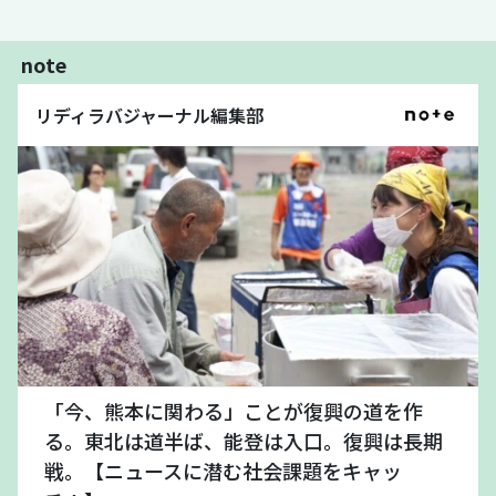
note
リディラバジャーナル編集部
「今、熊本に関わる」ことが復興の道を作
る。東北は道半ば、能登は入口。復興は長期
戦。【ニュースに潜む社会課題をキャッ