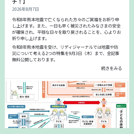
チ！】
2026年8月7日
令和8年熊本地震で亡くなられた方々のご冥福をお祈り申
し上げます。また、一日も早く被災されたみなさまの安全
が確保され、平穏な日々を取り戻されることを、心よりお
祈り申し上げます。
令和8年熊本地震を受け、リディジャーナルでは地震や防
災について考える2つの特集を9月3日（木）まで、全記事
無料公開しております。
続きをみる