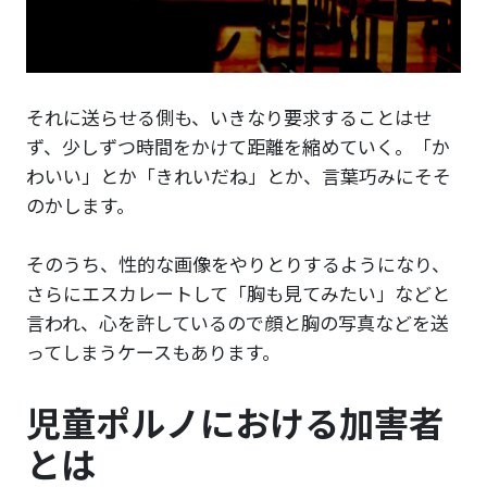
それに送らせる側も、いきなり要求することはせ
ず、少しずつ時間をかけて距離を縮めていく。「か
わいい」とか「きれいだね」とか、言葉巧みにそそ
のかします。
そのうち、性的な画像をやりとりするようになり、
さらにエスカレートして「胸も見てみたい」などと
言われ、心を許しているので顔と胸の写真などを送
ってしまうケースもあります。
児童ポルノにおける加害者
とは