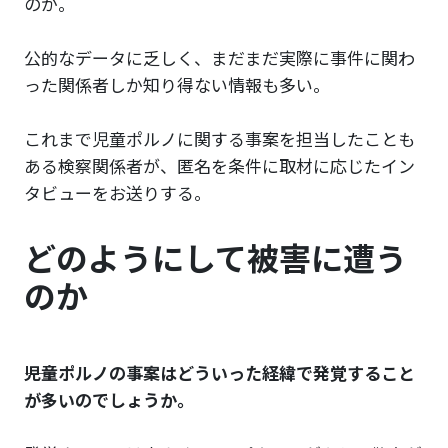
のか。
公的なデータに乏しく、まだまだ実際に事件に関わ
った関係者しか知り得ない情報も多い。
これまで児童ポルノに関する事案を担当したことも
ある検察関係者が、匿名を条件に取材に応じたイン
タビューをお送りする。
どのようにして被害に遭う
のか
――児童ポルノの事案はどういった経緯で発覚すること
が多いのでしょうか。