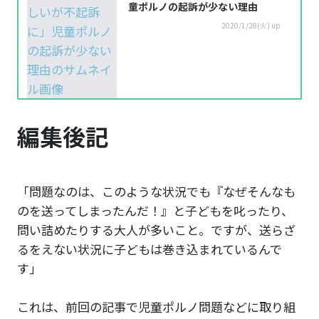
童ポルノの起訴が少ない理由
2020/1/28(火) up
編集後記
「問題なのは、このような状況でも『なぜそんなも
のを送ってしまったんだ！』と子どもを叱ったり、
問い詰めたりする大人が多いこと。ですが、送らざ
るをえない状況に子どもは巻き込まれているんで
す」
これは、前回の記事で児童ポルノ問題などに取り組