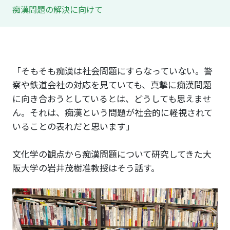
痴漢問題の解決に向けて
「そもそも痴漢は社会問題にすらなっていない。警
察や鉄道会社の対応を見ていても、真摯に痴漢問題
に向き合おうとしているとは、どうしても思えませ
ん。それは、痴漢という問題が社会的に軽視されて
いることの表れだと思います」
文化学の観点から痴漢問題について研究してきた大
阪大学の岩井茂樹准教授はそう話す。