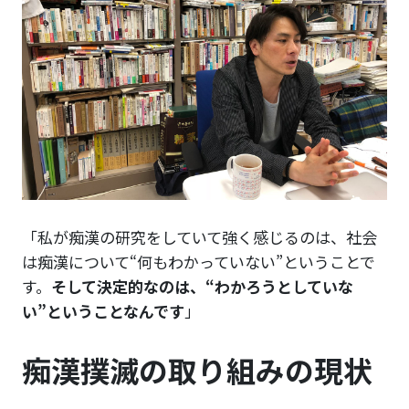
「私が痴漢の研究をしていて強く感じるのは、社会
は痴漢について“何もわかっていない”ということで
す。
そして決定的なのは、“わかろうとしていな
い”ということなんです
」
痴漢撲滅の取り組みの現状