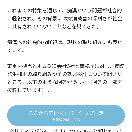
これまでの特集を通じて、痴漢という問題が社会的
に軽視され、その背景には痴漢被害の深刻さが社会
に共有されていないことなどを見てきた。
痴漢への社会的な軽視は、現状の取り組みにも表れ
ている。
東京を拠点とする鉄道会社3社と警視庁に対し、痴漢
発生抑止の取り組みやその効果検証について聞いた
ところ、以下のような回答があった（回答の一部を
抜粋しています）。
ここから先はメンバーシップ限定
会員登録はこちら
※リディラバジャーナルについてもっと知りたい方