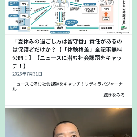
「夏休みの過ごし方は留守番」責任があるの
は保護者だけか？【「体験格差」全記事無料
公開！】【ニュースに潜む社会課題をキャッ
チ！】
2026年7月31日
ニュースに潜む社会課題をキャッチ！リディラバジャーナ
ル
続きをみる