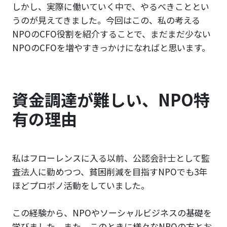
しかし、実際に働いていく中で、やるべきこととい
うのが見えてきました。今回はこの、私の考える
NPOのCFO役割を紹介することで、まだまだ少ない
NPOのCFOを増やすきっかけになればと思います。
資金調達が難しい、NPO特
有の理由
私はフローレンスに入る以前、公認会計士として監
査法人に勤めつつ、貧困削減を目指すNPOでも3年
ほどプロボノ活動をしていました。
この経験から、NPOやソーシャルビジネスの基礎を
学びました。また、このときに様々なNPOの方とお