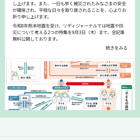
し上げます。また、一日も早く被災されたみなさまの安全
が確保され、平穏な日々を取り戻されることを、心よりお
祈り申し上げます。
令和8年熊本地震を受け、リディジャーナルでは地震や防
災について考える2つの特集を9月3日（木）まで、全記事
無料公開しております。
続きをみる
「夏休みの過ごし方は留守番」責任があるの