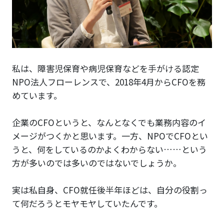
私は、障害児保育や病児保育などを手がける認定
NPO法人フローレンスで、2018年4月からCFOを務
めています。
企業のCFOというと、なんとなくでも業務内容のイ
メージがつくかと思います。一方、NPOでCFOとい
うと、何をしているのかよくわからない……という
方が多いのでは多いのではないでしょうか。
実は私自身、CFO就任後半年ほどは、自分の役割っ
て何だろうとモヤモヤしていたんです。