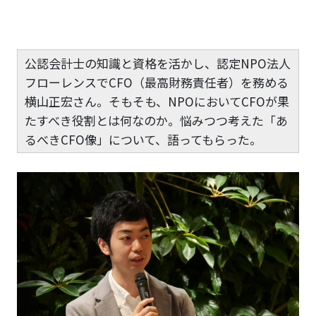
公認会計士の知識と資格を活かし、認定NPO法人
フローレンスでCFO（最高財務責任者）を務める
横山正宏さん。そもそも、NPOにおいてCFOが果
たすべき役割とは何なのか。悩みつつ考えた「あ
るべきCFO像」について、語ってもらった。