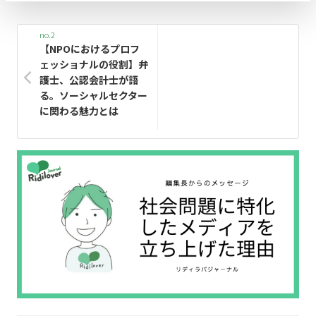
no.2
【NPOにおけるプロフ
ェッショナルの役割】弁
護士、公認会計士が語
る。ソーシャルセクター
に関わる魅力とは