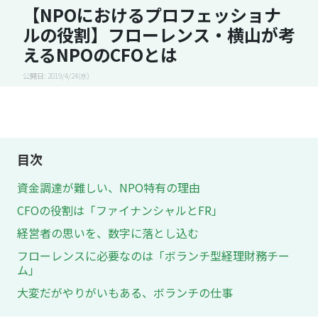
【NPOにおけるプロフェッショナ
ルの役割】フローレンス・横山が考
えるNPOのCFOとは
公開日: 2019/4/24(水)
目次
資金調達が難しい、NPO特有の理由
CFOの役割は「ファイナンシャルとFR」
経営者の思いを、数字に落とし込む
フローレンスに必要なのは「ボランチ型経理財務チー
ム」
大変だがやりがいもある、ボランチの仕事