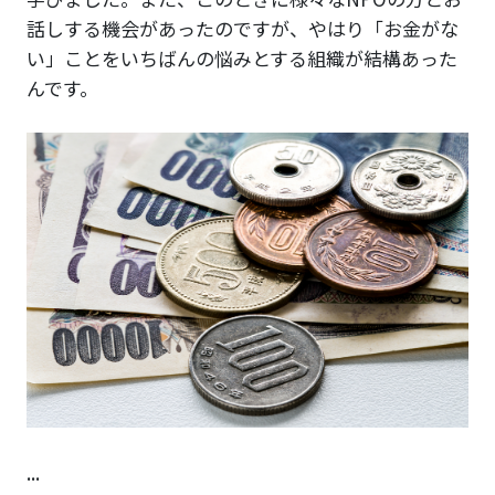
話しする機会があったのですが、やはり「お金がな
い」ことをいちばんの悩みとする組織が結構あった
んです。
...