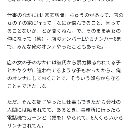
仕事のなかには｢家庭訪問」ちゅうのがあって、店の
女の子の家に行って「なにか悩んでること、困って
ることないか」とか聞くねん。で、そのまま男女の
仲になって（笑）。店のナンバー1からナンバー8ま
で、みんな俺のオンナやったこともあった。
店の女の子のなかには彼氏から暴力振るわれてる子
とかヤクザに追われてるような子もおったから、俺
のオンナにしておくことで、そういう奴らから守る
こともできたしな。
ただ、そんな調子やったし仕事もできたから会社の
人間には妬まれてて、あるとき、事務所に行ったら
電話機でガーンと（頭を）やられて、6人くらいから
リンチされてん。