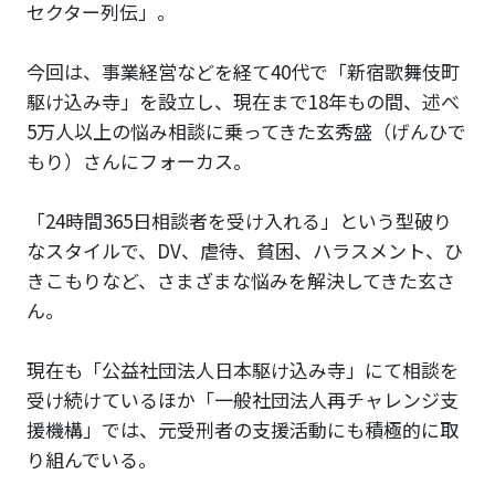
セクター列伝」。
今回は、事業経営などを経て40代で「新宿歌舞伎町
駆け込み寺」を設立し、現在まで18年もの間、述べ
5万人以上の悩み相談に乗ってきた玄秀盛（げんひで
もり）さんにフォーカス。
「24時間365日相談者を受け入れる」という型破り
なスタイルで、DV、虐待、貧困、ハラスメント、ひ
きこもりなど、さまざまな悩みを解決してきた玄さ
ん。
現在も「公益社団法人日本駆け込み寺」にて相談を
受け続けているほか「一般社団法人再チャレンジ支
援機構」では、元受刑者の支援活動にも積極的に取
り組んでいる。