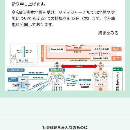
祈り申し上げます。
令和8年熊本地震を受け、リディジャーナルでは地震や防
災について考える2つの特集を9月3日（木）まで、全記事
無料公開しております。
続きをみる
「夏休みの過ごし方は留守番」責任があるの
は保護者だけか？【「体験格差」全記事無料
社会課題をみんなのものに