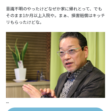
意識不明のやったけどなぜか家に帰れとって、でも
そのまま1か月以上入院や。まぁ、損害賠償はキッチ
リもらったけどな。
...