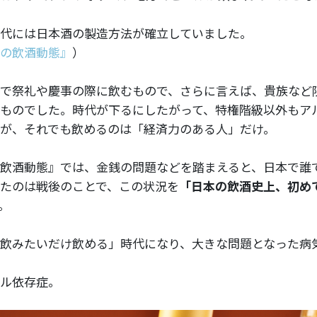
代には日本酒の製造方法が確立していました。
の飲酒動態』
）
で祭礼や慶事の際に飲むもので、さらに言えば、貴族など
ものでした。時代が下るにしたがって、特権階級以外もア
が、それでも飲めるのは「経済力のある人」だけ。
飲酒動態』では、金銭の問題などを踏まえると、日本で誰
たのは戦後のことで、この状況を
「日本の飲酒史上、初め
。
飲みたいだけ飲める」時代になり、大きな問題となった病
ル依存症。