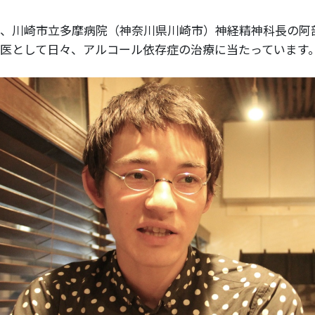
、川崎市立多摩病院（神奈川県川崎市）
神経精神科長の阿
医として日々、アルコール依存症の治療に当たっています