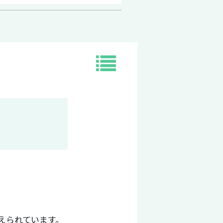
えられています。