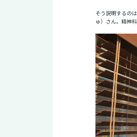
そう説明するのは
ゅ）さん。精神科