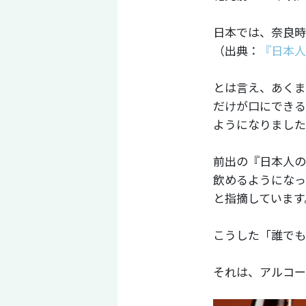
日本では、奈良時
（出典：
『日本人
とは言え、あくま
だけが口にできる
ようになりました
前出の『日本人の
飲めるようになっ
と指摘しています
こうした「誰でも
それは、アルコー