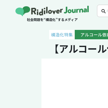
社会問題を“構造化”するメディア
構造化特集
アルコール依
【アルコール