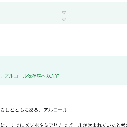
、アルコール依存症への誤解
らしとともにある、アルコール。
頃には、すでにメソポタミア地方でビールが飲まれていたと考