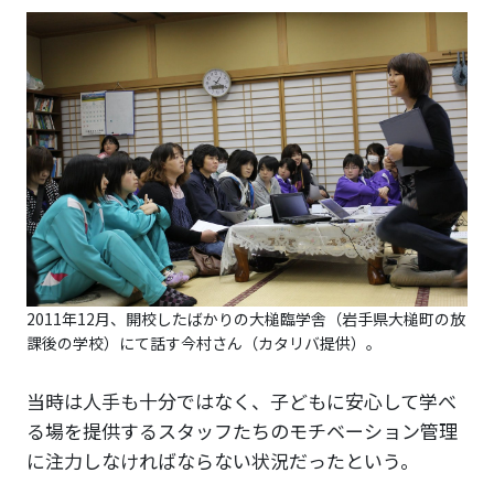
2011年12月、開校したばかりの大槌臨学舎（岩手県大槌町の放
課後の学校）にて話す今村さん（カタリバ提供）。
当時は人手も十分ではなく、子どもに安心して学べ
る場を提供するスタッフたちのモチベーション管理
に注力しなければならない状況だったという。