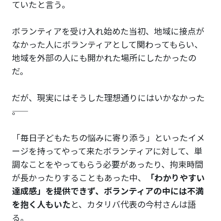
ていたと言う。
ボランティアを受け入れ始めた当初、地域に接点が
なかった人にボランティアとして関わってもらい、
地域を外部の人にも開かれた場所にしたかったの
だ。
だが、現実にはそうした理想通りにはいかなかった
――。
「毎日子どもたちの悩みに寄り添う」といったイメ
ージを持ってやって来たボランティアに対して、単
調なことをやってもらう必要があったり、拘束時間
が長かったりすることもあった中、
「わかりやすい
達成感」を提供できず、ボランティアの中には不満
を抱く人もいた
と、カタリバ代表の今村さんは語
る。