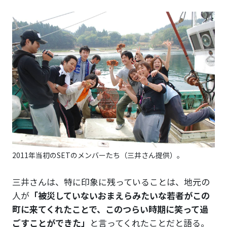
2011年当初のSETのメンバーたち（三井さん提供）。
三井さんは、特に印象に残っていることは、地元の
人が
「被災していないおまえらみたいな若者がこの
町に来てくれたことで、このつらい時期に笑って過
ごすことができた」
と言ってくれたことだと語る。