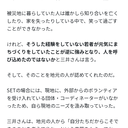
被災地に暮らしていた人は誰かしら知り合いを亡く
したり、家を失ったりしている中で、笑って過ごす
ことができなかった。
けれど、
そうした経験をしていない若者が元気にま
ちづくりをしていたことが逆に強みとなり、人を呼
び込めたのではないか
と三井さんは言う。
そして、そのことを地元の人が認めてくれたのだ。
SETの場合には、現地に、外部からのボランティア
を受け入れている団体・コーディネーターがいなか
ったため、自ら現地のニーズを汲み取っていった。
三井さんは、地元の人から「自分たちだからこそで