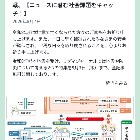
戦。【ニュースに潜む社会課題をキャッ
チ！】
2026年8月7日
令和8年熊本地震で亡くなられた方々のご冥福をお祈り申
し上げます。また、一日も早く被災されたみなさまの安全
が確保され、平穏な日々を取り戻されることを、心よりお
祈り申し上げます。
令和8年熊本地震を受け、リディジャーナルでは地震や防
災について考える2つの特集を9月3日（木）まで、全記事
無料公開しております。
続きをみる