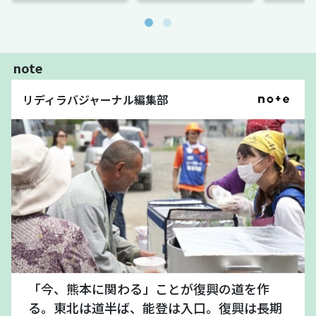
note
リディラバジャーナル編集部
「今、熊本に関わる」ことが復興の道を作
る。東北は道半ば、能登は入口。復興は長期