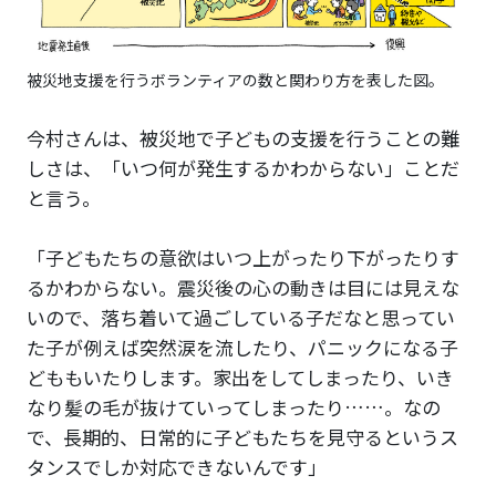
被災地支援を行うボランティアの数と関わり方を表した図。
今村さんは、被災地で子どもの支援を行うことの難
しさは、「いつ何が発生するかわからない」ことだ
と言う。
「子どもたちの意欲はいつ上がったり下がったりす
るかわからない。震災後の心の動きは目には見えな
いので、落ち着いて過ごしている子だなと思ってい
た子が例えば突然涙を流したり、パニックになる子
どももいたりします。家出をしてしまったり、いき
なり髪の毛が抜けていってしまったり……。なの
で、長期的、日常的に子どもたちを見守るというス
タンスでしか対応できないんです」