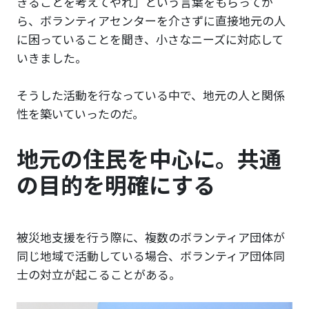
きることを考えてやれ」という言葉をもらってか
ら、ボランティアセンターを介さずに直接地元の人
に困っていることを聞き、小さなニーズに対応して
いきました。
そうした活動を行なっている中で、地元の人と関係
性を築いていったのだ。
地元の住民を中心に。共通
の目的を明確にする
被災地支援を行う際に、複数のボランティア団体が
同じ地域で活動している場合、ボランティア団体同
士の対立が起こることがある。