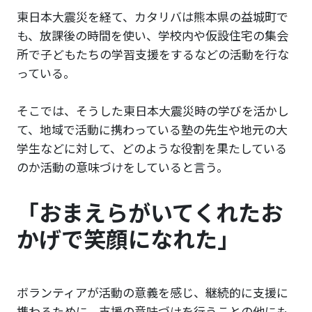
東日本大震災を経て、カタリバは熊本県の益城町で
も、放課後の時間を使い、学校内や仮設住宅の集会
所で子どもたちの学習支援をするなどの活動を行な
っている。
そこでは、そうした東日本大震災時の学びを活かし
て、地域で活動に携わっている塾の先生や地元の大
学生などに対して、どのような役割を果たしている
のか活動の意味づけをしていると言う。
「おまえらがいてくれたお
かげで笑顔になれた」
ボランティアが活動の意義を感じ、継続的に支援に
携わるために、支援の意味づけを行うことの他にも