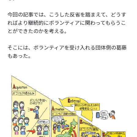
今回の記事では、こうした反省を踏まえて、どうす
ればより継続的にボランティアに関わってもらうこ
とができたのかを考える。
そこには、ボランティアを受け入れる団体側の葛藤
もあった。