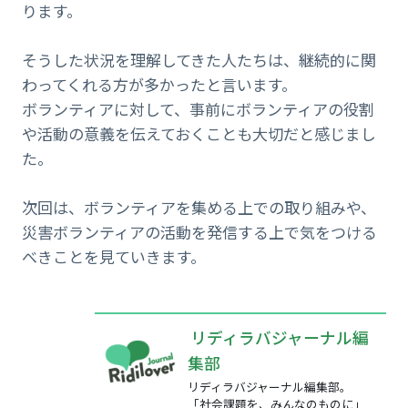
ります。
そうした状況を理解してきた人たちは、継続的に関
わってくれる方が多かったと言います。
ボランティアに対して、事前にボランティアの役割
や活動の意義を伝えておくことも大切だと感じまし
た。
次回は、ボランティアを集める上での取り組みや、
災害ボランティアの活動を発信する上で気をつける
べきことを見ていきます。
リディラバジャーナル編
集部
リディラバジャーナル編集部。
「社会課題を、みんなのものに」