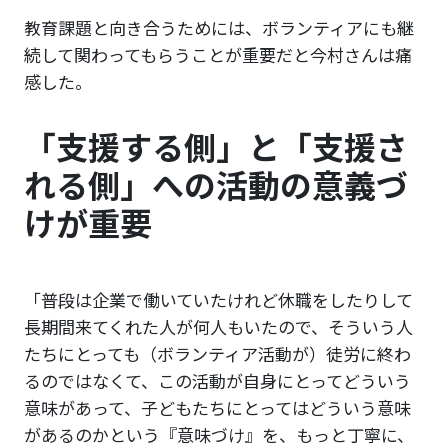
教育課題と向き合うためには、ボランティアにも継
続して関わってもらうことが重要だと今村さんは痛
感した。
「支援する側」と「支援さ
れる側」への活動の意義づ
けが重要
「普段は企業で働いていたけれど休職をしたりして
長期間来てくれた人が何人もいたので、そういう人
たちにとっても（ボランティア活動が）徒労に終わ
るのではなくて、この活動が自身にとってどういう
意味があって、子どもたちにとってはどういう意味
があるのかという『意味づけ』を、もっと丁寧に、