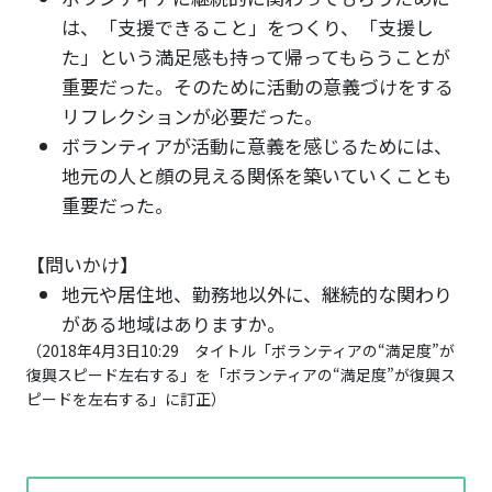
は、「支援できること」をつくり、「支援し
た」という満足感も持って帰ってもらうことが
重要だった。そのために活動の意義づけをする
リフレクションが必要だった。
ボランティアが活動に意義を感じるためには、
地元の人と顔の見える関係を築いていくことも
重要だった。
【問いかけ】
地元や居住地、勤務地以外に、継続的な関わり
がある地域はありますか。
（2018年4月3日10:29 タイトル「ボランティアの“満足度”が
復興スピード左右する」を「ボランティアの“満足度”が復興ス
ピードを左右する」に訂正）