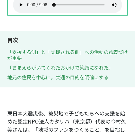
目次
「支援する側」と「支援される側」への活動の意義づけ
が重要
「おまえらがいてくれたおかげで笑顔になれた」
地元の住民を中心に。共通の目的を明確にする
東日本大震災後、被災地で子どもたちへの支援を始
めた認定NPO法人カタリバ（東京都）代表の今村久
美さんは、「地域のファンをつくること」を目指し