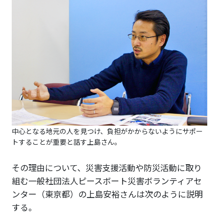
中心となる地元の人を見つけ、負担がかからないようにサポー
トすることが重要と話す上島さん。
その理由について、災害支援活動や防災活動に取り
組む一般社団法人ピースボート災害ボランティアセ
ンター（東京都）の上島安裕さんは次のように説明
する。