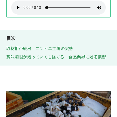
目次
取材拒否続出 コンビニ工場の実態
賞味期限が残っていても捨てる 食品業界に残る慣習