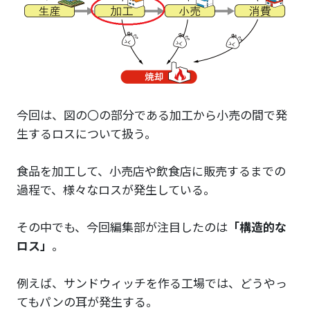
今回は、図の〇の部分である加工から小売の間で発
生するロスについて扱う。
食品を加工して、小売店や飲食店に販売するまでの
過程で、様々なロスが発生している。
その中でも、今回編集部が注目したのは
「構造的な
ロス」
。
例えば、サンドウィッチを作る工場では、どうやっ
てもパンの耳が発生する。