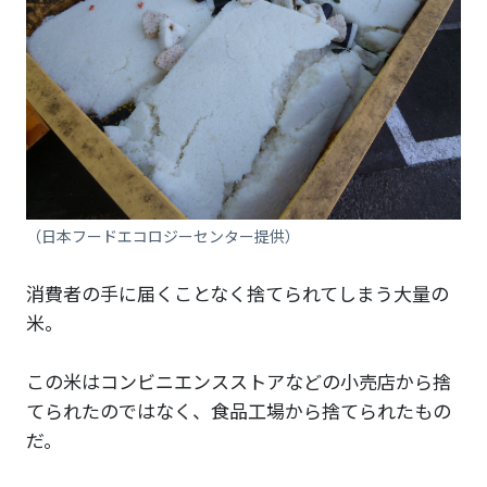
（日本フードエコロジーセンター提供）
消費者の手に届くことなく捨てられてしまう大量の
米。
この米はコンビニエンスストアなどの小売店から捨
てられたのではなく、食品工場から捨てられたもの
だ。