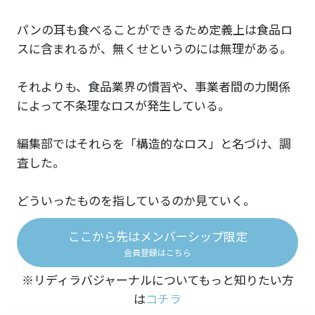
パンの耳も食べることができるため定義上は食品ロ
スに含まれるが、無くせというのには無理がある。
それよりも、食品業界の慣習や、事業者間の力関係
によって不条理なロスが発生している。
編集部ではそれらを「構造的なロス」と名づけ、調
査した。
どういったものを指しているのか見ていく。
ここから先はメンバーシップ限定
会員登録はこちら
※リディラバジャーナルについてもっと知りたい方
は
コチラ