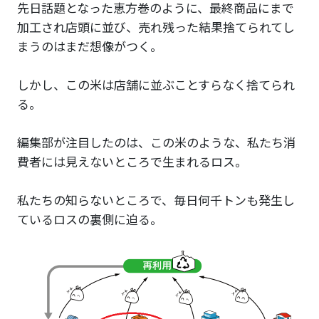
先日話題となった恵方巻のように、最終商品にまで
加工され店頭に並び、売れ残った結果捨てられてし
まうのはまだ想像がつく。
しかし、この米は店舗に並ぶことすらなく捨てられ
る。
編集部が注目したのは、この米のような、私たち消
費者には見えないところで生まれるロス。
私たちの知らないところで、毎日何千トンも発生し
ているロスの裏側に迫る。