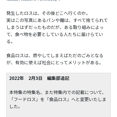
発生したロスは、その後どこへ行くのか。
実はこの写真にあるパンや麺は、すべて捨てられて
しまうはずだったものだが、ある取り組みによっ
て、食べ物を必要としている人たちに届けらてい
る。
食品ロスは、燃やしてしまえばただのごみとなる
が、有効に使えば社会にとってメリットがある。
2022年 2月3日 編集部追記
本特集の特集名、また特集内での記載について、
「フードロス」を「食品ロス」へと変更いたしま
した。