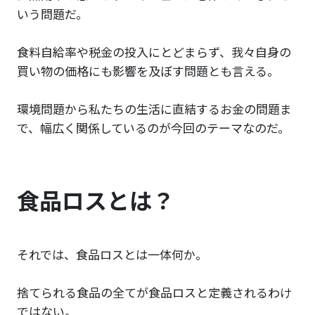
いう問題だ。
食料自給率や税金の投入にとどまらず、我々自身の
買い物の価格にも影響を及ぼす問題とも言える。
環境問題から私たちの生活に直結するお金の問題ま
で、幅広く関係しているのが今回のテーマなのだ。
食品ロスとは？
それでは、食品ロスとは一体何か。
捨てられる食品の全てが食品ロスと定義されるわけ
ではない。