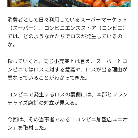
消費者として日々利用しているスーパーマーケット
（スーパー）、コンビニエンスストア（コンビニ）
では、どのようなかたちでロスが発生しているの
か。
探っていくと、同じ小売業とは言え、スーパーとコ
ンビニではロスに対する意識や、ロスが出る理由が
異なっていることがわかってきた。
コンビニで発生するロスの裏側には、本部とフラン
チャイズ店舗の対立が見える。
今回は、その当事者である「コンビニ加盟店ユニオ
ン」を取材した。