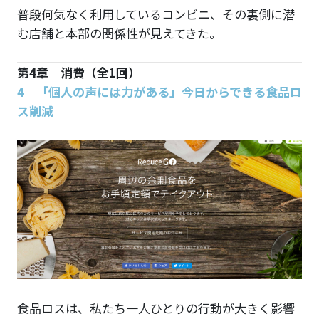
普段何気なく利用しているコンビニ、その裏側に潜
む店舗と本部の関係性が見えてきた。
第4章 消費（全1回）
4 「個人の声には力がある」今日からできる食品ロ
ス削減
食品ロスは、私たち一人ひとりの行動が大きく影響