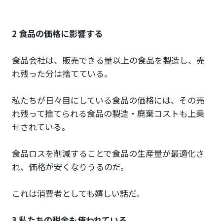
2 食品の価格に影響する
食品会社は、販売できる量以上の食品を製造し、売
れ残った分は捨てている。
私たちが日々目にしている食品の価格には、その売
れ残って捨てられる食品の製造・廃棄コストも上乗
せされている。
食品ロスを削減することで食品の生産量が最適化さ
れ、価格が安くなりうるのだ。
これは消費者としても嬉しい話だ。
3 私たちの税金も使われている