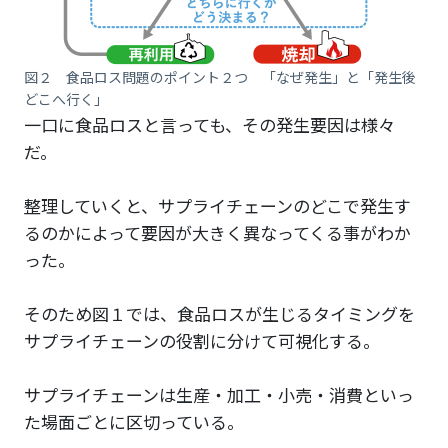
図２ 食品ロス問題のポイント２つ 「なぜ発生」と「発生後
どこへ行く」
一口に食品ロスと言っても、その発生要因は様々
だ。
整理していくと、サプライチェーンのどこで発生す
るのかによって要因が大きく異なってくる事がわか
った。
そのため図１では、食品ロスが生じるタイミングを
サプライチェーンの役割に分けて可視化する。
サプライチェーンは生産・加工・小売・消費といっ
た場面ごとに区切っている。