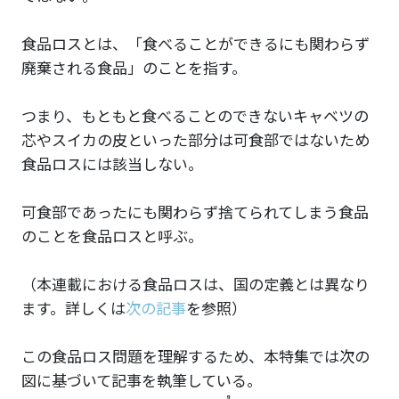
食品ロスとは、「食べることができるにも関わらず
廃棄される食品」のことを指す。
つまり、もともと食べることのできないキャベツの
芯やスイカの皮といった部分は可食部ではないため
食品ロスには該当しない。
可食部であったにも関わらず捨てられてしまう食品
のことを食品ロスと呼ぶ。
（本連載における食品ロスは、国の定義とは異なり
ます。詳しくは
次の記事
を参照）
この食品ロス問題を理解するため、本特集では次の
図に基づいて記事を執筆している。