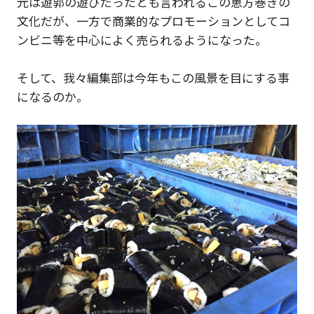
元は遊郭の遊びだったとも言われるこの恵方巻きの
文化だが、一方で商業的なプロモーションとしてコ
ンビニ等を中心によく売られるようになった。
そして、我々編集部は今年もこの風景を目にする事
になるのか。