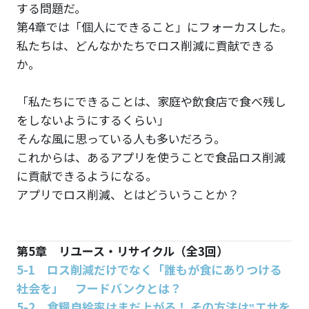
する問題だ。
第4章では「個人にできること」にフォーカスした。
私たちは、どんなかたちでロス削減に貢献できる
か。
「私たちにできることは、家庭や飲食店で食べ残し
をしないようにするくらい」
そんな風に思っている人も多いだろう。
これからは、あるアプリを使うことで食品ロス削減
に貢献できるようになる。
アプリでロス削減、とはどういうことか？
第5章 リユース・リサイクル（全3回）
5-1 ロス削減だけでなく「誰もが食にありつける
社会を」 フードバンクとは？
5-2 食糧自給率はまだ上がる！ その方法は‟エサを