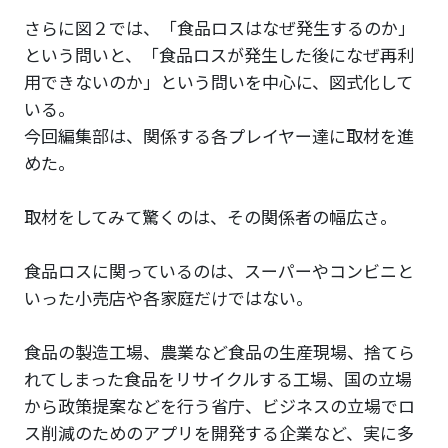
さらに図２では、「食品ロスはなぜ発生するのか」
という問いと、「食品ロスが発生した後になぜ再利
用できないのか」という問いを中心に、図式化して
いる。
今回編集部は、関係する各プレイヤー達に取材を進
めた。
取材をしてみて驚くのは、その関係者の幅広さ。
食品ロスに関っているのは、スーパーやコンビニと
いった小売店や各家庭だけではない。
食品の製造工場、農業など食品の生産現場、捨てら
れてしまった食品をリサイクルする工場、国の立場
から政策提案などを行う省庁、ビジネスの立場でロ
ス削減のためのアプリを開発する企業など、実に多