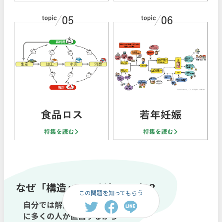
この問題を知ってもらう