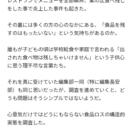
レストランでメニューを全部頼み、案の定食べ残し
をした事で炎上した事件も起きた。
その裏には多くの方の心のなかにある、「食品を残
すのはもったいない」という気持ちがあるのか。
誰もが子どもの頃は学校給食や家庭で言われる「出
された食べ物は残しちゃいけません」という子供心
に思う理不尽な言葉たち。
それを真に受けていた編集部一同（特に編集長安
部）も同じ思いだったが、調査を進めていくと、ど
うも問題はそうシンプルではないようだ。
心意気だけではどうにもならない食品ロスの構造的
実態を調査した。