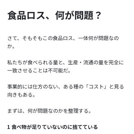
食品ロス、何が問題？
さて、そもそもこの食品ロス、一体何が問題なの
か。
私たちが食べられる量と、生産・流通の量を完全に
一致させることは不可能だ。
事業的には仕方のない、ある種の「コスト」と見る
向きもある。
まずは、何が問題なのかを整理する。
1 食べ物が足りていないのに捨てている