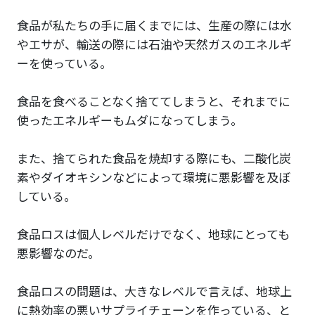
食品が私たちの手に届くまでには、生産の際には水
やエサが、輸送の際には石油や天然ガスのエネルギ
ーを使っている。
食品を食べることなく捨ててしまうと、それまでに
使ったエネルギーもムダになってしまう。
また、捨てられた食品を焼却する際にも、二酸化炭
素やダイオキシンなどによって環境に悪影響を及ぼ
している。
食品ロスは個人レベルだけでなく、地球にとっても
悪影響なのだ。
食品ロスの問題は、大きなレベルで言えば、地球上
に熱効率の悪いサプライチェーンを作っている、と