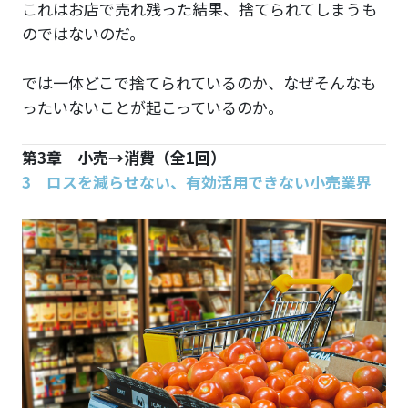
これはお店で売れ残った結果、捨てられてしまうも
のではないのだ。
では一体どこで捨てられているのか、なぜそんなも
ったいないことが起こっているのか。
第3章 小売→消費（全1回）
3 ロスを減らせない、有効活用できない小売業界