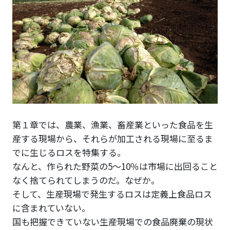
第１章では、農業、漁業、畜産業といった食品を生
産する現場から、それらが加工される現場に至るま
でに生じるロスを特集する。
なんと、作られた野菜の5～10％は市場に出回ること
なく捨てられてしまうのだ。なぜか。
そして、生産現場で発生するロスは定義上食品ロス
に含まれていない。
国も把握できていない生産現場での食品廃棄の現状