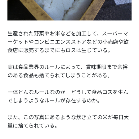
生産された野菜やお米などを加工して、スーパーマ
ーケットやコンビニエンスストアなどの小売店や飲
食店に販売するまでにもロスは生じている。
実は食品業界のルールによって、賞味期限まで余裕
のある食品も捨てられてしまうことがある。
一体どんなルールなのか。どうして食品ロスを生ん
でしまうようなルールが存在するのか。
また、この写真にあるような炊き立ての米が毎日大
量に捨てられている。