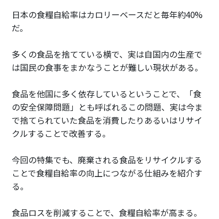
日本の食糧自給率はカロリーベースだと毎年約40%
だ。
多くの食品を捨てている横で、実は自国内の生産で
は国民の食事をまかなうことが難しい現状がある。
食品を他国に多く依存しているということで、「食
の安全保障問題」とも呼ばれるこの問題、実は今ま
で捨てられていた食品を消費したりあるいはリサイ
クルすることで改善する。
今回の特集でも、廃棄される食品をリサイクルする
ことで食糧自給率の向上につながる仕組みを紹介す
る。
食品ロスを削減することで、食糧自給率が高まる。