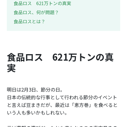
食品ロス 621万トンの真実
食品ロス、何が問題？
食品ロスとは？
食品ロス 621万トンの真
実
明日は2月3日、節分の日。
日本の伝統的な行事として行われる節分のイベント
と言えば豆まきだが、最近は「恵方巻」を食べると
いう人も多いかもしれない。