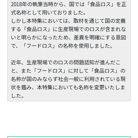
2018年の執筆当時から、国
では「食品ロス」を正
式名称として用いておりました。
しかし本特集においては、取材を通じて国の定義
する「食品ロス」に生産現場でのロスが含まれな
いと明らかになったため、差異を明確にする意図
で、「
フードロス」の名称を使用しました。
近年、生産現場でのロスの問題認知が進んだこ
と、また「フードロス」に対して「食品ロス」の
名称が国のみならず社会一般に利用されている現
状を鑑み、本特集においても名称を変更いたしま
した。