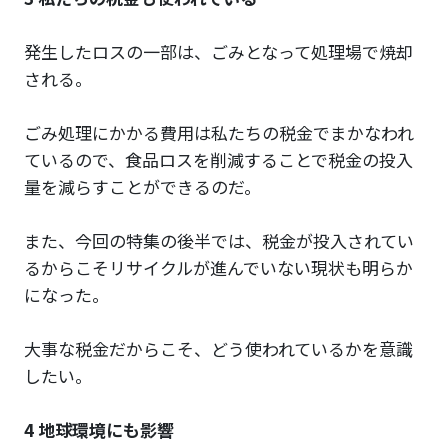
発生したロスの一部は、ごみとなって処理場で焼却
される。
ごみ処理にかかる費用は私たちの税金でまかなわれ
ているので、食品ロスを削減することで税金の投入
量を減らすことができるのだ。
また、今回の特集の後半では、税金が投入されてい
るからこそリサイクルが進んでいない現状も明らか
になった。
大事な税金だからこそ、どう使われているかを意識
したい。
4 地球環境にも影響