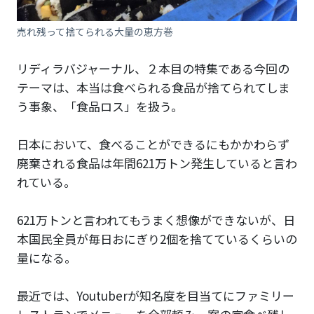
売れ残って捨てられる大量の恵方巻
リディラバジャーナル、２本目の特集である今回の
テーマは、本当は食べられる食品が捨てられてしま
う事象、「食品ロス」を扱う。
日本において、食べることができるにもかかわらず
廃棄される食品は年間621万トン発生していると言わ
れている。
621万トンと言われてもうまく想像ができないが、日
本国民全員が毎日おにぎり2個を捨てているくらいの
量になる。
最近では、Youtuberが知名度を目当てにファミリー