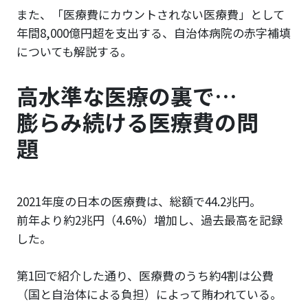
また、「医療費にカウントされない医療費」として
年間8,000億円超を支出する、自治体病院の赤字補填
についても解説する。
高水準な医療の裏で…
膨らみ続ける医療費の問
題
2021年度の日本の医療費は、総額で44.2兆円。
前年より約2兆円（4.6%）増加し、過去最高を記録
した。
第1回で紹介した通り、医療費のうち約4割は公費
（国と自治体による負担）によって賄われている。