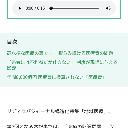
目次
高水準な医療の裏で… 膨らみ続ける医療費の問題
「患者には不利益だが仕方ない」 制度が現場に与える
影響
年間8,000億円 医療費に換算されない「医療費」
リディラバジャーナル構造化特集「地域医療」。
第3回となる本記事では、「医療の財源問題」（2