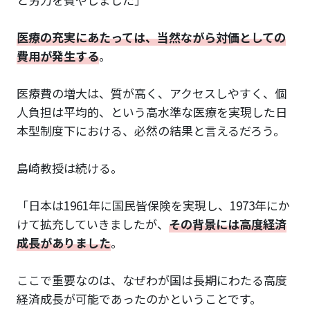
医療の充実にあたっては、当然ながら対価としての
費用が発生する
。
医療費の増大は、質が高く、アクセスしやすく、個
人負担は平均的、という高水準な医療を実現した日
本型制度下における、必然の結果と言えるだろう。
島崎教授は続ける。
「日本は1961年に国民皆保険を実現し、1973年にか
けて拡充していきましたが、
その背景には高度経済
成長がありました
。
ここで重要なのは、なぜわが国は長期にわたる高度
経済成長が可能であったのかということです。