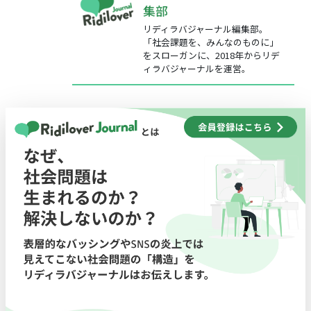
集部
リディラバジャーナル編集部。
「社会課題を、みんなのものに」
をスローガンに、2018年からリデ
ィラバジャーナルを運営。