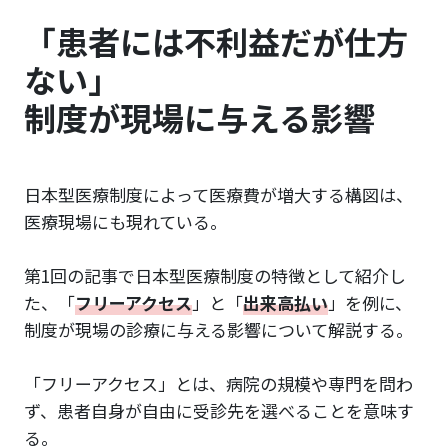
「患者には不利益だが仕方
ない」
制度が現場に与える影響
日本型医療制度によって医療費が増大する構図は、
医療現場にも現れている。
第1回の記事で日本型医療制度の特徴として紹介し
た、「
フリーアクセス
」と「
出来高払い
」を例に、
制度が現場の診療に与える影響について解説する。
「フリーアクセス」とは、病院の規模や専門を問わ
ず、患者自身が自由に受診先を選べることを意味す
る。