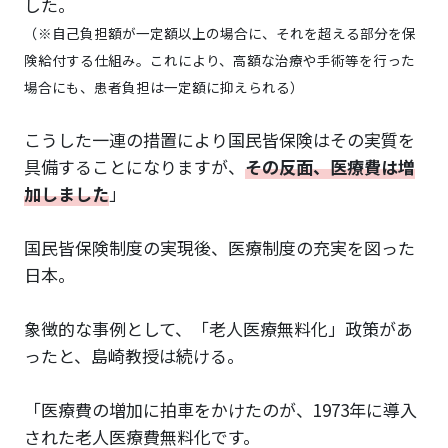
した。
（※自己負担額が一定額以上の場合に、それを超える部分を保
険給付する仕組み。これにより、高額な治療や手術等を行った
場合にも、患者負担は一定額に抑えられる）
こうした一連の措置により国民皆保険はその実質を
具備することになりますが、
その反面、医療費は増
加しました
」
国民皆保険制度の実現後、医療制度の充実を図った
日本。
象徴的な事例として、「老人医療無料化」政策があ
ったと、島崎教授は続ける。
「医療費の増加に拍車をかけたのが、1973年に導入
された老人医療費無料化です。