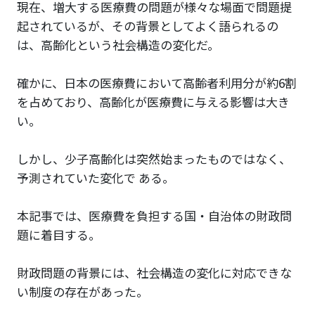
現在、増大する医療費の問題が様々な場面で問題提
起されているが、その背景としてよく語られるの
は、高齢化という社会構造の変化だ。
確かに、日本の医療費において高齢者利用分が約6割
を占めており、高齢化が医療費に与える影響は大き
い。
しかし、少子高齢化は突然始まったものではなく、
予測されていた変化で ある。
本記事では、医療費を負担する国・自治体の財政問
題に着目する。
財政問題の背景には、社会構造の変化に対応できな
い制度の存在があった。