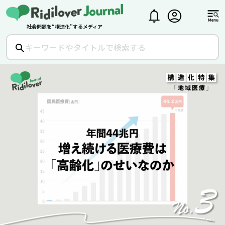
社会問題を“構造化”するメディア