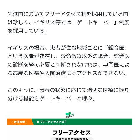
先進国においてフリーアクセス制を採用している国
は珍しく、イギリス等では「ゲートキーパー」制度
を採用している。
イギリスの場合、患者が住む地域ごとに「総合医」
という医者が存在し、救命救急以外の場合、総合医
の診断を経て必要と判断されなければ、専門医によ
る高度な医療や入院治療にはアクセスができない。
このように、患者の状態に応じて適切な医療に振り
分ける機能をゲートキーパーと呼ぶ。