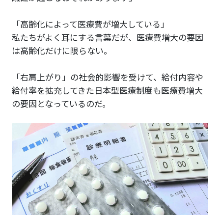
「高齢化によって医療費が増大している」
私たちがよく耳にする言葉だが、医療費増大の要因
は高齢化だけに限らない。
「右肩上がり」の社会的影響を受けて、給付内容や
給付率を拡充してきた日本型医療制度も医療費増大
の要因となっているのだ。