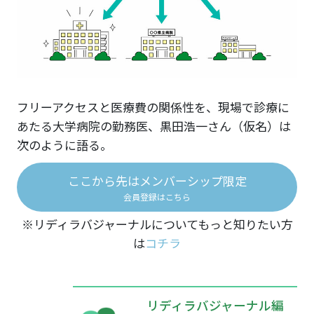
フリーアクセスと医療費の関係性を、現場で診療に
あたる大学病院の勤務医、黒田浩一さん（仮名）は
次のように語る。
ここから先はメンバーシップ限定
会員登録はこちら
※リディラバジャーナルについてもっと知りたい方
は
コチラ
リディラバジャーナル編