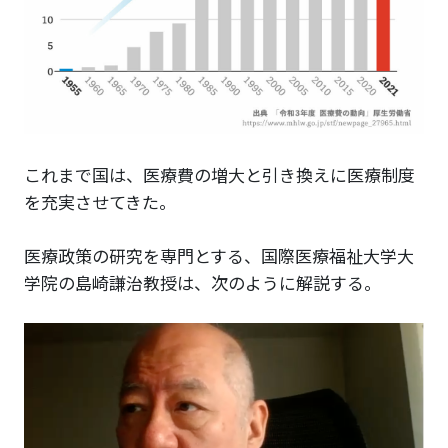
これまで国は、医療費の増大と引き換えに医療制度
を充実させてきた。
医療政策の研究を専門とする、国際医療福祉大学大
学院の島崎謙治教授は、次のように解説する。