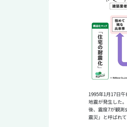
1995年1月17
地震が発生した。
後、震度7が観測
震災」と呼ばれて