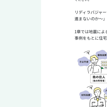
リディラバジャー
進まないのか～」
1章では地震によ
事例をもとに住宅