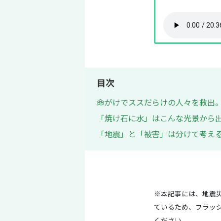
目次
命がけでススだらけの人々を救出
「焼け石に水」はこんな光景から出
「地震」と「被害」は分けて考える
※本記事には、地震
ているため、フラッシ
ください。