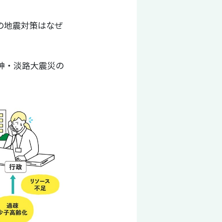
の地震対策はなぜ
神・淡路大震災の