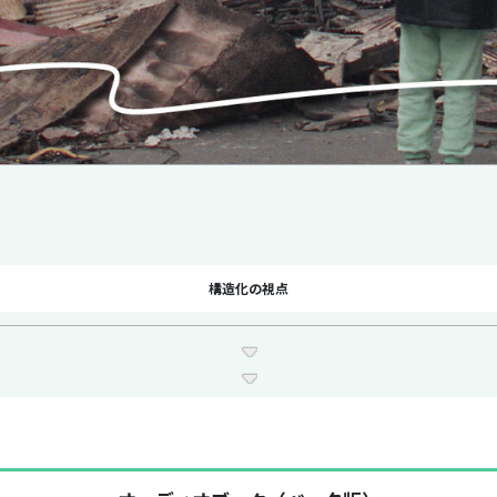
構造化の視点