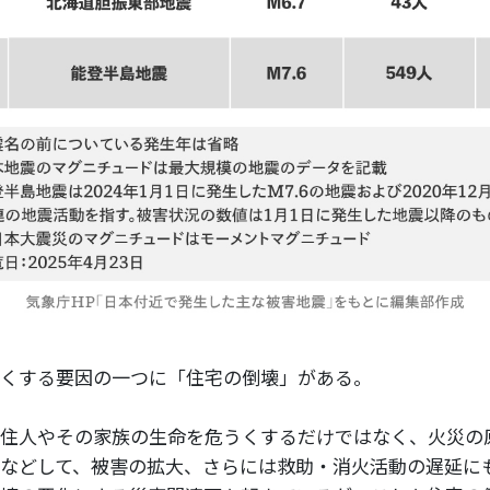
くする要因の一つに「住宅の倒壊」がある。
住人やその家族の生命を危うくするだけではなく、火災の
などして、被害の拡大、さらには救助・消火活動の遅延に