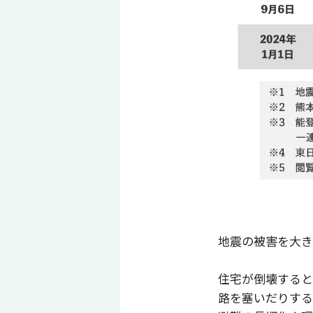
地震の被害を大き
住宅が倒壊すると
路を塞いだりする