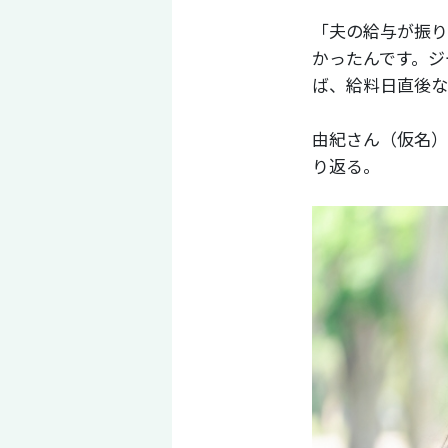
「夫の給与が振り
かったんです。ジ
ば、給料日直後な
由紀さん（仮名）
り返る。