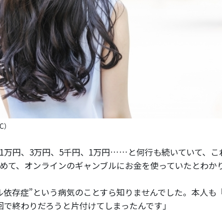
C）
1万円、3万円、5千円、1万円……と何行も続いていて、こ
めて、オンラインのギャンブルにお金を使っていたとわか
ル依存症”という病気のことすら知りませんでした。本人も
回で終わりだろうと片付けてしまったんです」