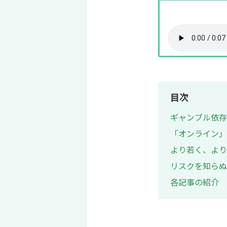
目次
ギャンブル依存
「オンライン」
より若く、より
リスクを知らぬ
各記事の紹介