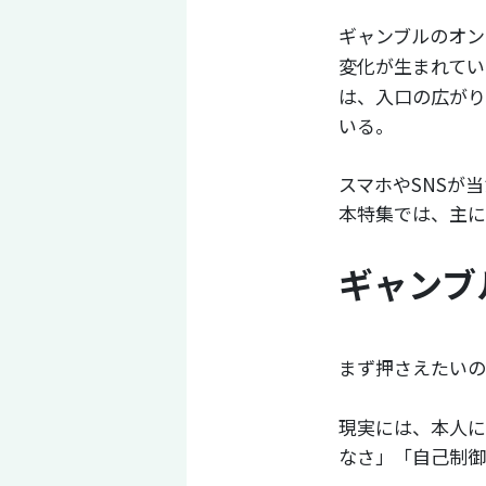
ギャンブルのオン
変化が生まれてい
は、入口の広がり
いる。
スマホやSNSが
本特集では、主に
ギャンブ
まず押さえたいの
現実には、本人に
なさ」「自己制御