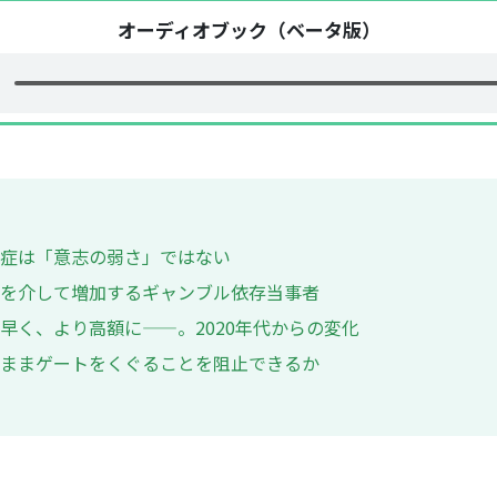
オーディオブック（ベータ版）
症は「意志の弱さ」ではない
を介して増加するギャンブル依存当事者
早く、より高額に——。2020年代からの変化
ままゲートをくぐることを阻止できるか