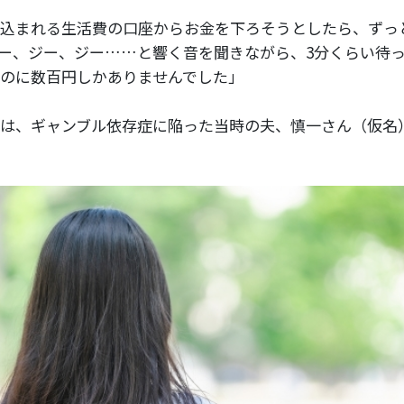
込まれる生活費の口座からお金を下ろそうとしたら、ずっ
ー、ジー、ジー……と響く音を聞きながら、3分くらい待
のに数百円しかありませんでした」
は、ギャンブル依存症に陥った当時の夫、慎一さん（仮名