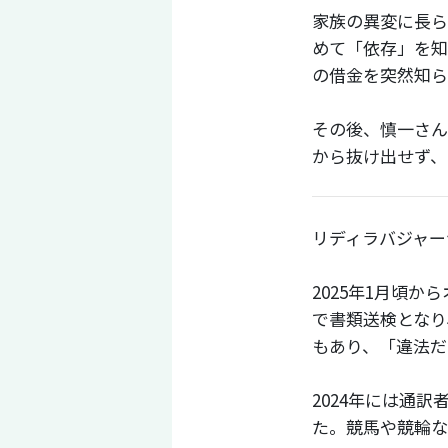
家族の異変に長ら
めて「依存」を知
の借金を突然知ら
その後、慎一さん
から抜け出せず、
リディラバジャー
2025年1月頃
で書類送検となり
もあり、「違法だ
2024年には通
た。競馬や競輪な