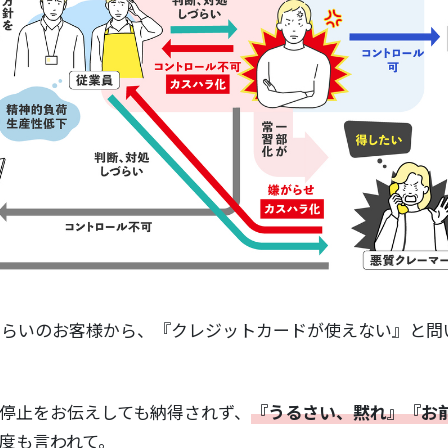
くらいのお客様から、『クレジットカードが使えない』と問
停止をお伝えしても納得されず、
『うるさい、黙れ』『お
度も言われて。