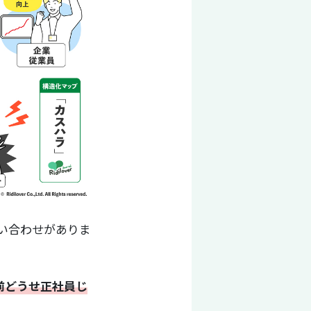
い合わせがありま
前どうせ正社員じ