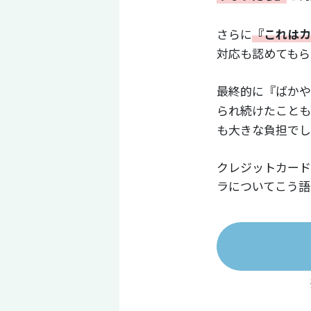
さらに
『これはカ
対応も認めてもら
最終的に『ばかや
られ続けたことも
も大きな負担でし
クレジットカード
ラについてこう語