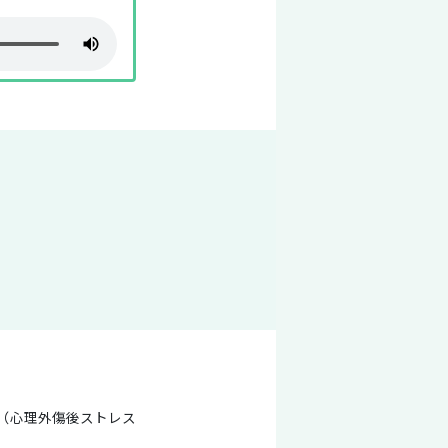
D（心理外傷後ストレス