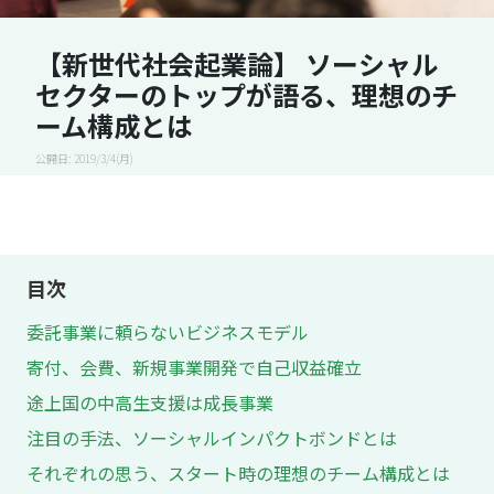
【新世代社会起業論】 ソーシャル
セクターのトップが語る、理想のチ
ーム構成とは
公開日: 2019/3/4(月)
目次
委託事業に頼らないビジネスモデル
寄付、会費、新規事業開発で自己収益確立
途上国の中高生支援は成長事業
注目の手法、ソーシャルインパクトボンドとは
それぞれの思う、スタート時の理想のチーム構成とは