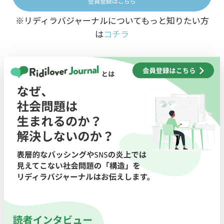
会員登録はこちら
※リディラバジャーナルについてもっと知りたい方
は
コチラ