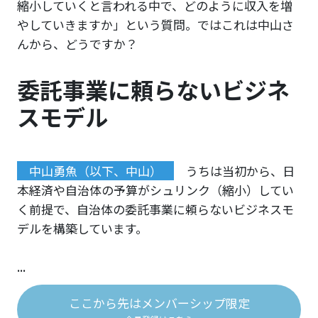
縮小していくと言われる中で、どのように収入を増
やしていきますか」という質問。ではこれは中山さ
んから、どうですか？
委託事業に頼らないビジネ
スモデル
中山勇魚（以下、中山）
うちは当初から、日
本経済や自治体の予算がシュリンク（縮小）してい
く前提で、自治体の委託事業に頼らないビジネスモ
デルを構築しています。
...
ここから先はメンバーシップ限定