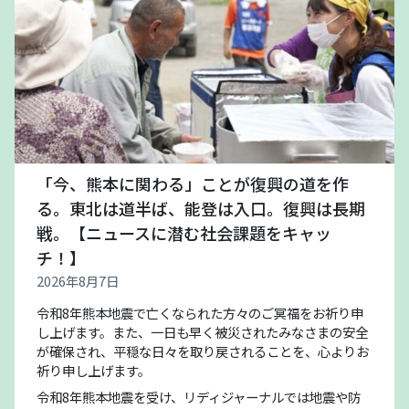
「今、熊本に関わる」ことが復興の道を作
る。東北は道半ば、能登は入口。復興は長期
戦。【ニュースに潜む社会課題をキャッ
チ！】
2026年8月7日
令和8年熊本地震で亡くなられた方々のご冥福をお祈り申
し上げます。また、一日も早く被災されたみなさまの安全
が確保され、平穏な日々を取り戻されることを、心よりお
祈り申し上げます。
令和8年熊本地震を受け、リディジャーナルでは地震や防