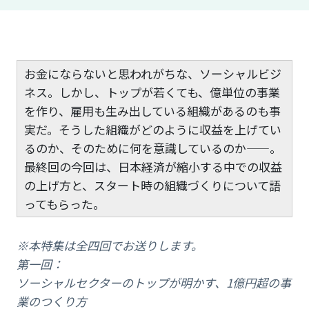
お金にならないと思われがちな、ソーシャルビジ
ネス。しかし、トップが若くても、億単位の事業
を作り、雇用も生み出している組織があるのも事
実だ。そうした組織がどのように収益を上げてい
るのか、そのために何を意識しているのか——。
最終回の今回は、日本経済が縮小する中での収益
の上げ方と、スタート時の組織づくりについて語
ってもらった。
※本特集は全四回でお送りします。
第一回
：
ソーシャルセクターのトップが明かす、1億円超の事
業のつくり方