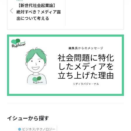
【新世代社会起業論】
絶対すべき？メディア露
出について考える
イシューから探す
●
ビジネス/テクノロジー