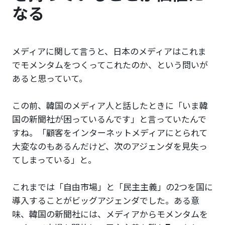
なる
メディアに関して言うと、日本のメディアはこれま
でモメンタムをつくってこれたのか、という問いが
あると思っていて。
この前、韓国のメディア人と話したときに「いま韓
国の新聞社が困っているんです」と言っていたんで
すね。「顧客をインターネットメディアにとられて
大変なのもあるんだけど、次のアジェンダを見失っ
てしまっている」と。
これまでは「自由市場」と「民主主義」の2つを国に
導入することがビッグアジェンダでした。ある意
味、韓国の新聞社には、メディアからモメンタムを