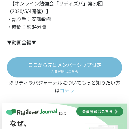
【オンライン勉強会「リディズバ」第30回
（2020/5/4開催）】
・語り手：安部敏樹
・時間：約84分間
▼動画全編▼
ここから先はメンバーシップ限定
会員登録はこちら
※リディラバジャーナルについてもっと知りたい方
は
コチラ