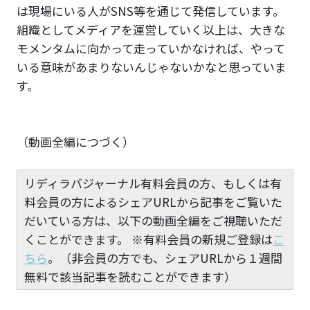
は現場にいる人がSNS等を通じて発信しています。
組織としてメディアを運営していく以上は、大きな
モメンタムに向かって走っていかなければ、やって
いる意味があまりないんじゃないかなと思っていま
す。
（動画全編につづく）
リディラバジャーナル有料会員の方、もしくは有
料会員の方によるシェアURLから記事をご覧いた
だいている方は、以下の動画全編をご視聴いただ
くことができます。 ※有料会員の新規ご登録は
こ
ちら
。（非会員の方でも、シェアURLから１週間
無料で該当記事を読むことができます）