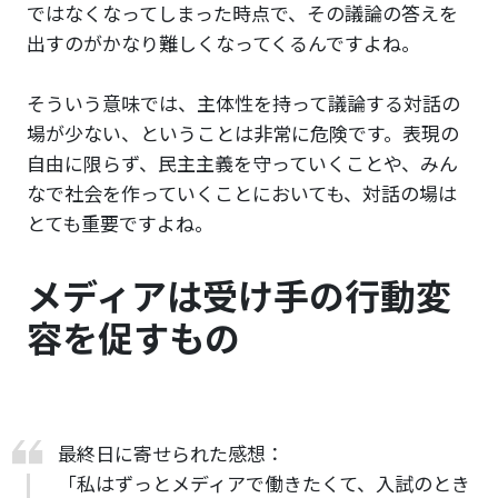
ではなくなってしまった時点で、その議論の答えを
出すのがかなり難しくなってくるんですよね。
そういう意味では、主体性を持って議論する対話の
場が少ない、ということは非常に危険です。表現の
自由に限らず、民主主義を守っていくことや、みん
なで社会を作っていくことにおいても、対話の場は
とても重要ですよね。
メディアは受け手の行動変
容を促すもの
最終日に寄せられた感想：
「私はずっとメディアで働きたくて、入試のとき