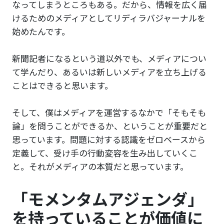
なってしまうところもある。だから、情報を広く届
けるためのメディアとしてリディラバジャーナルを
始めたんです。
新聞記者になるという道以外でも、メディアについ
て学んだり、あるいは新しいメディアを立ち上げる
ことはできると思います。
そして、僕はメディアを運営するなかで「そもそも
論」を問うことができるか、ということが重要だと
思っています。問題に対する認識をゼロベースから
定義して、受け手の行動変容を生み出していくこ
と。それがメディアの本質だと思っています。
「モメンタムアジェンダ」
を持っていることが価値に