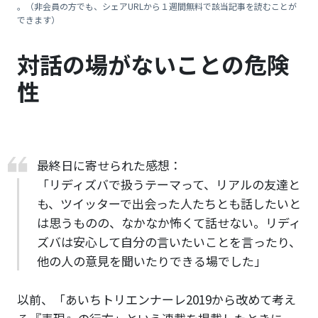
。（非会員の方でも、シェアURLから１週間無料で該当記事を読むことが
できます）
対話の場がないことの危険
性
最終日に寄せられた感想：
「リディズバで扱うテーマって、リアルの友達と
も、ツイッターで出会った人たちとも話したいと
は思うものの、なかなか怖くて話せない。リディ
ズバは安心して自分の言いたいことを言ったり、
他の人の意見を聞いたりできる場でした」
以前、「あいちトリエンナーレ2019から改めて考え