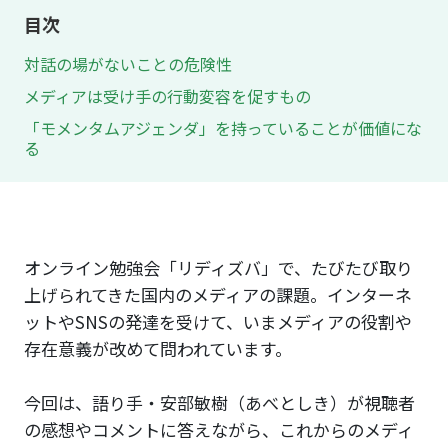
目次
対話の場がないことの危険性
メディアは受け手の行動変容を促すもの
「モメンタムアジェンダ」を持っていることが価値にな
る
オンライン勉強会「リディズバ」で、たびたび取り
上げられてきた国内のメディアの課題。インターネ
ットやSNSの発達を受けて、いまメディアの役割や
存在意義が改めて問われています。
今回は、語り手・安部敏樹（あべとしき）が視聴者
の感想やコメントに答えながら、これからのメディ