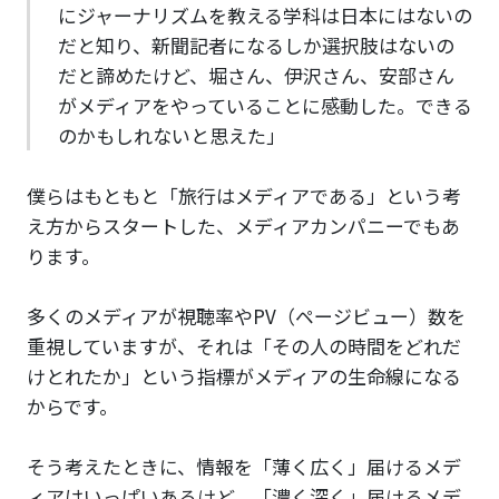
にジャーナリズムを教える学科は日本にはないの
だと知り、新聞記者になるしか選択肢はないの
だと諦めたけど、堀さん、伊沢さん、安部さん
がメディアをやっていることに感動した。できる
のかもしれないと思えた」
僕らはもともと「旅行はメディアである」という考
え方からスタートした、メディアカンパニーでもあ
ります。
多くのメディアが視聴率やPV（ページビュー）数を
重視していますが、それは「その人の時間をどれだ
けとれたか」という指標がメディアの生命線になる
からです。
そう考えたときに、情報を「薄く広く」届けるメデ
ィアはいっぱいあるけど、「濃く深く」届けるメデ