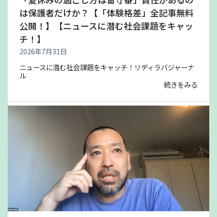
は保護者だけか？【「体験格差」全記事無料
公開！】【ニュースに潜む社会課題をキャッ
チ！】
2026年7月31日
ニュースに潜む社会課題をキャッチ！リディラバジャーナ
ル
続きをみる