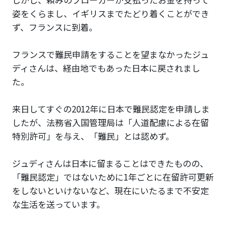
姿をくらまし、イギリスまでたどり着くことができ
ず、フランスに到着。
フランスで難民申請をすることを望まなかったジュ
ディさんは、経由地でもあった日本に戻されまし
た。
来日してすぐの2012年に日本で難民認定を申請しま
したが、法務省入国管理局は「人道配慮による在留
特別許可」を与え、「難民」とは認めず。
ジュディさんは日本に留まることはできたものの、
「難民認定」ではないために1年ごとに在留許可更新
をしないといけないなど、現在にいたるまで不安定
な生活を送っています。