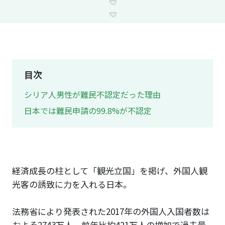
目次
シリア人男性が難民不認定だった理由
日本では難民申請の99.8%が不認定
経済成長の柱として「観光立国」を掲げ、外国人観
光客の誘致に力を入れる日本。
法務省により発表された2017年の外国人入国者数は
およそ2743万人、前年比約421万人の増加で過去最