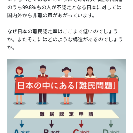
のうち99.8%もの人が不認定となる日本に対しては
国内外から非難の声があがっています。
なぜ日本の難民認定率はここまで低いのでしょう
か。またそこにはどのような構造があるのでしょう
か。