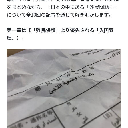
をまとめながら、「日本の中にある『難民問題』」
について全10回の記事を通じて解き明かします。
第一章は【「難民保護」より優先される「入国管
理」】。