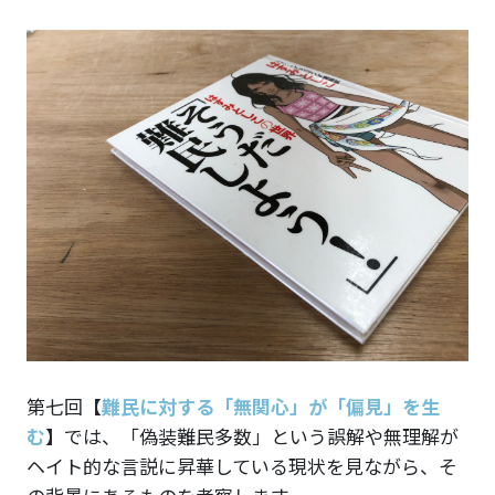
第七回
【
難民に対する「無関心」が「偏見」を生
む
】
では、「偽装難民多数」という誤解や無理解が
ヘイト的な言説に昇華している現状を見ながら、そ