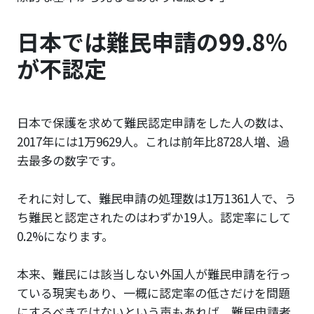
日本では難民申請の99.8%
が不認定
日本で保護を求めて難民認定申請をした人の数は、
2017年には1万9629人。これは前年比8728人増、過
去最多の数字です。
それに対して、難民申請の処理数は1万1361人で、う
ち難民と認定されたのはわずか19人。認定率にして
0.2%になります。
本来、難民には該当しない外国人が難民申請を行っ
ている現実もあり、一概に認定率の低さだけを問題
にするべきではないという声もあれば、難民申請者