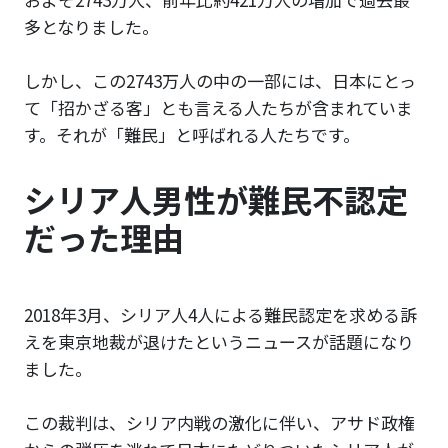
多となりました。
しかし、この2743万人の中の一部には、日本にとっ
て「招かざる客」とも言える人たちが含まれていま
す。それが「難民」と呼ばれる人たちです。
シリア人男性が難民不認定
だった理由
2018年3月、シリア人4人による難民認定を求める訴
えを東京地裁が退けたというニュースが話題になり
ました。
この裁判は、シリア内戦の激化に伴い、アサド政権