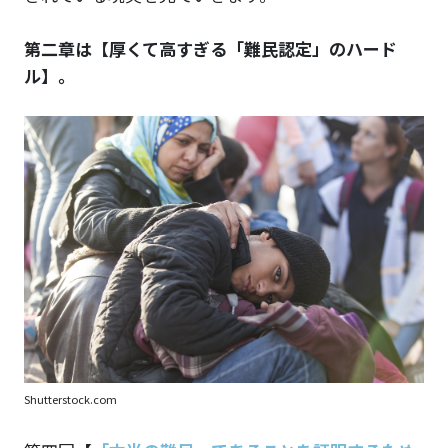
第二章は【厚くて高すぎる「難民認定」のハード
ル】。
Shutterstock.com