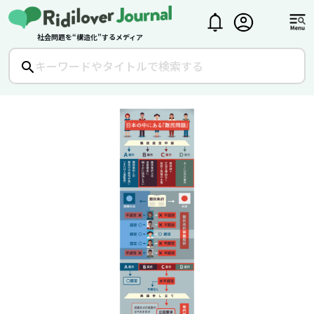
社会問題を“構造化”するメディア