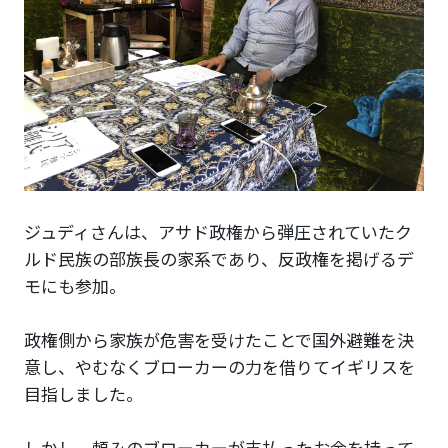
ジュディさんは、アサド政権から弾圧されていたク
ルド民族の部族長の家系であり、反政権を掲げるデ
モにも参加。
政権側から家族が危害を受けたことで国外避難を決
意し、やむなくブローカーの力を借りてイギリスを
目指しました。
しかし、頼みのブローカーが支払ったお金を持って