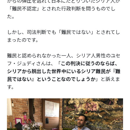
からの弾圧を逃れて日本にたどりついたシリア人が
「難民不認定」とされた行政判断を問うものでし
た。
しかし、司法判断でも「難民ではない」とされてし
まったのです。
難民と認められなかった一人、シリア人男性のユセ
フ・ジュディさんは、「
この判決に従うのならば、
シリアから脱出した世界中にいるシリア難民が『難
民ではない』ということなのでしょうか
」と訴えま
す。