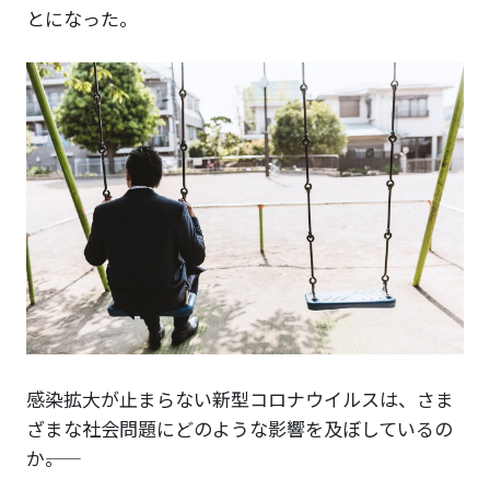
とになった。
感染拡大が止まらない新型コロナウイルスは、さま
ざまな社会問題にどのような影響を及ぼしているの
か――。