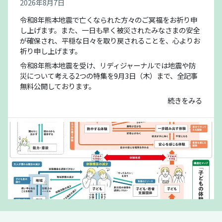
2026年8月7日
令和8年熊本地震で亡くなられた方々のご冥福をお祈り申
し上げます。また、一日も早く被災されたみなさまの安全
が確保され、平穏な日々を取り戻されることを、心よりお
祈り申し上げます。
令和8年熊本地震を受け、リディジャーナルでは地震や防
災について考える2つの特集を9月3日（木）まで、全記事
無料公開しております。
続きをみる