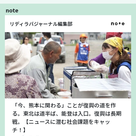
note
リディラバジャーナル編集部
「今、熊本に関わる」ことが復興の道を作
る。東北は道半ば、能登は入口。復興は長期
戦。【ニュースに潜む社会課題をキャッ
チ！】