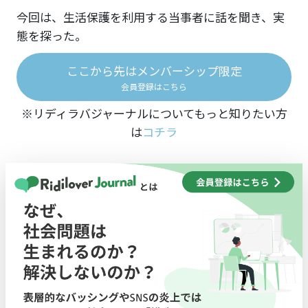
今回は、生活保護を利用する当事者に話を聞き、実
態を探った。
ここから先はメンバーシップ限定
会員登録はこちら
※リディラバジャーナルについてもっと知りたい方
は
コチラ