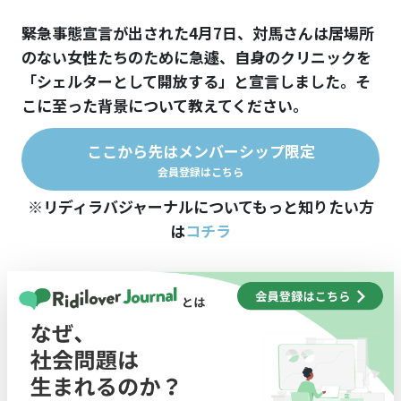
――緊急事態宣言が出された4月7日、対馬さんは居場所
のない女性たちのために急遽、自身のクリニックを
「シェルターとして開放する」と宣言しました。そ
こに至った背景について教えてください。
ここから先はメンバーシップ限定
会員登録はこちら
※リディラバジャーナルについてもっと知りたい方
は
コチラ