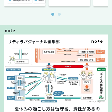
note
リディラバジャーナル編集部
「夏休みの過ごし方は留守番」責任があるの