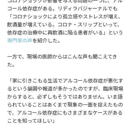
コロナショックが影響を与える問題の一つに、アル
コール依存症がある。リディラバジャーナルでも
「コロナショックにより孤立感やストレスが増え、
飲酒量が増えている。コロナ・スリップといって、
依存症の治療中に再飲酒に陥る患者がいる」という
専門家の声
を紹介した。
一方で、現場の医師からはこんな声も聞こえてき
た。
「家に引きこもる生活でアルコール依存症が悪化す
るという論調や報道が多かったのですが、臨床現場
からすると、必ずしもそうではありません。いま語
られていることはあくまで現象の一面を捉えたもの
で、アルコール依存症にもさまざまなケースがある
ことを知ってほしい」