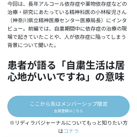
今回は、長年アルコール依存症や薬物依存症などの
治療・研究にあたっている精神科医の小林桜児さん
（神奈川県立精神医療センター医療局長）にインタ
ビュー。前編では、自粛期間中に依存症の治療の現
場で起きていたことや、人が依存症に陥ってしまう
背景について聞いた。
患者が語る「自粛生活は居
心地がいいですね」の意味
ここから先はメンバーシップ限定
会員登録はこちら
※リディラバジャーナルについてもっと知りたい方
は
コチラ